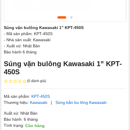
Súng vặn bulông Kawasaki 1” KPT-450S
- Mã sản phẩm: KPT-450S
- Nhà sản xuất: Kawasaki
- Xuất xứ: Nhật Bản
Bảo hành 6 tháng
Súng vặn bulông Kawasaki 1” KPT-
450S
(0 đánh giá)
Mã sản phẩm:
KPT-450S
Thương hiệu:
Kawasaki
|
Súng bắn bu lông Kawasaki
Xuất xứ: Nhật Bản
Bảo hành: 6 tháng
Tình trạng:
Còn hàng