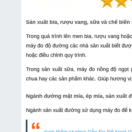
Sản xuất bia, rượu vang, sữa và chế biến
Trong quá trình lên men bia, rượu vang hoặc
máy đo độ đường các nhà sản xuất biết được
hoặc điều chỉnh quy trình.
Trong sản xuất sữa, máy đo nồng độ ngọt 
chua hay các sản phẩm khác. Giúp hương vị
Ngành đường mật mía, ép mía, sản xuất 
Ngành sản xuất đường sử dụng máy đo để ki