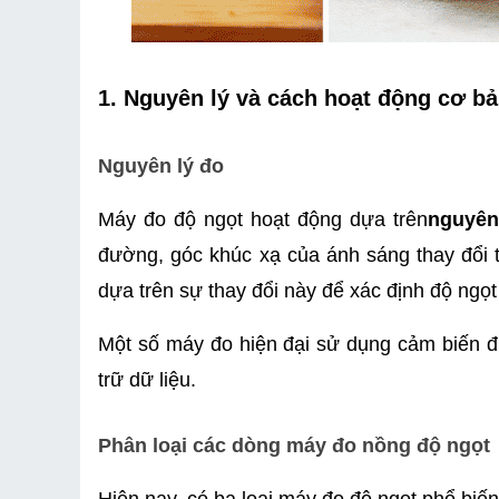
1. Nguyên lý và cách hoạt động cơ bả
Nguyên lý đo
Máy đo độ ngọt hoạt động dựa trên
nguyên
đường, góc khúc xạ của ánh sáng thay đổi t
dựa trên sự thay đổi này để xác định độ ngọt
Một số máy đo hiện đại sử dụng cảm biến đi
trữ dữ liệu.
Phân loại các dòng máy đo nồng độ ngọt