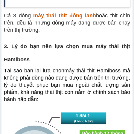
Cả 3 dòng 
máy thái thịt đông lạnh
hoặc thịt chín 
trên, đều là những dòng máy đang được bán chạy 
trên thị trường.
3. Lý do bạn nên lựa chọn mua máy thái thịt 
Hamiboss
Tại sao bạn lại lựa chọn
máy thái thịt
 Hamiboss mà 
không phải dòng nào đang được bán trên thị trường, 
lý do thuyết phục bạn mua ngoài chất lượng sản 
phẩm, khả năng thái thịt còn nằm ở chính sách bảo 
hành hấp dẫn: