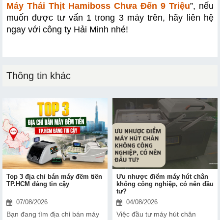
Máy Thái Thịt Hamiboss Chưa Đến 9 Triệu
”, nếu 
muốn được tư vấn 1 trong 3 máy trên, hãy liên hệ 
ngay với công ty Hải Minh nhé!
Thông tin khác
Top 3 địa chỉ bán máy đếm tiền
Ưu nhược điểm máy hút chân
TP.HCM đáng tin cậy
không công nghiệp, có nên đầu
tư?
07/08/2026
04/08/2026
Bạn đang tìm địa chỉ bán máy
Việc đầu tư máy hút chân