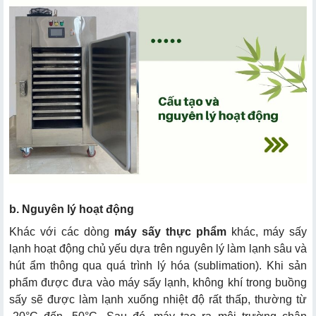
b. Nguyên lý hoạt động
Khác với các dòng
máy sấy thực phẩm
khác, máy sấy
lạnh hoạt động chủ yếu dựa trên nguyên lý làm lạnh sâu và
hút ẩm thông qua quá trình lý hóa (sublimation). Khi sản
phẩm được đưa vào máy sấy lạnh, không khí trong buồng
sấy sẽ được làm lạnh xuống nhiệt độ rất thấp, thường từ