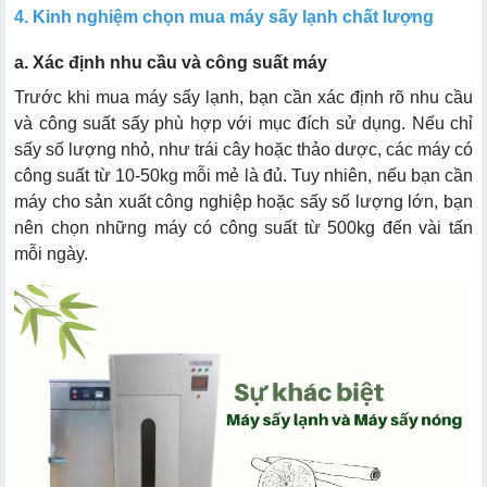
4. Kinh nghiệm chọn mua máy sấy lạnh chất lượng
a. Xác định nhu cầu và công suất máy
Trước khi mua máy sấy lạnh, bạn cần xác định rõ nhu cầu
và công suất sấy phù hợp với mục đích sử dụng. Nếu chỉ
sấy số lượng nhỏ, như trái cây hoặc thảo dược, các máy có
công suất từ 10-50kg mỗi mẻ là đủ. Tuy nhiên, nếu bạn cần
máy cho sản xuất công nghiệp hoặc sấy số lượng lớn, bạn
nên chọn những máy có công suất từ 500kg đến vài tấn
mỗi ngày.