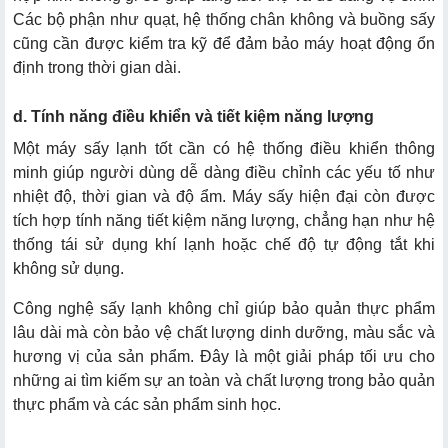
Các bộ phận như quạt, hệ thống chân không và buồng sấy
cũng cần được kiểm tra kỹ để đảm bảo máy hoạt động ổn
định trong thời gian dài.
d. Tính năng điều khiển và tiết kiệm năng lượng
Một máy sấy lạnh tốt cần có hệ thống điều khiển thông
minh giúp người dùng dễ dàng điều chỉnh các yếu tố như
nhiệt độ, thời gian và độ ẩm. Máy sấy hiện đại còn được
tích hợp tính năng tiết kiệm năng lượng, chẳng hạn như hệ
thống tái sử dụng khí lạnh hoặc chế độ tự động tắt khi
không sử dụng.
Công nghệ sấy lạnh không chỉ giúp bảo quản thực phẩm
lâu dài mà còn bảo vệ chất lượng dinh dưỡng, màu sắc và
hương vị của sản phẩm. Đây là một giải pháp tối ưu cho
những ai tìm kiếm sự an toàn và chất lượng trong bảo quản
thực phẩm và các sản phẩm sinh học.