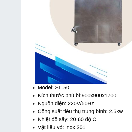
Model: SL-50
Kích thước phủ bì:900x900x1700
Nguồn điện: 220V/50Hz
Công suất tiêu thụ trung bình: 2.5kw
Nhiệt độ sấy: 20-60 độ C
Vật liệu vỏ: inox 201