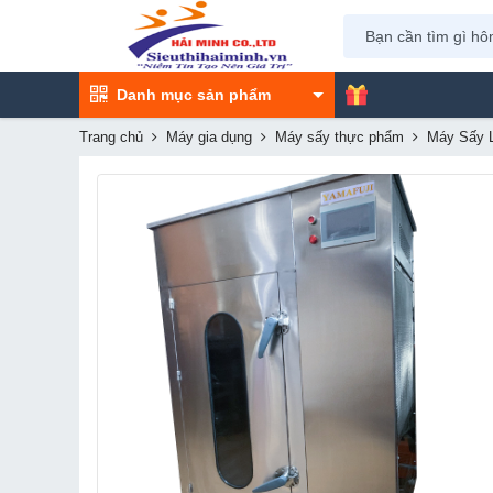
Danh mục sản phẩm
Trang chủ
Máy gia dụng
Máy sấy thực phẩm
Máy Sấy 