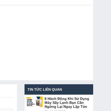
TIN TỨC LIÊN QUAN
6 Hành Động Khi Sử Dụng
Máy Sấy Lạnh Bạn Cần
Ngừng Lại Ngay Lập Tức