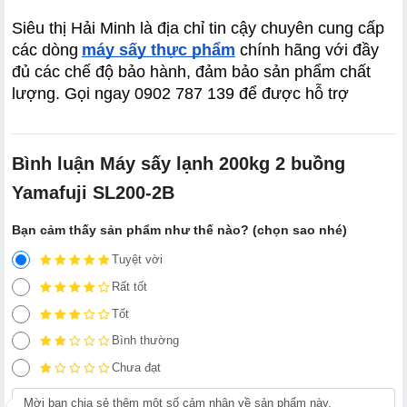
Siêu thị Hải Minh là địa chỉ tin cậy chuyên cung cấp 
các dòng
máy sấy thực phẩm
 chính hãng với đầy 
đủ các chế độ bảo hành, đảm bảo sản phẩm chất 
lượng. Gọi ngay 0902 787 139 để được hỗ trợ
Bình luận Máy sấy lạnh 200kg 2 buồng
Yamafuji SL200-2B
Bạn cảm thấy sản phẩm như thế nào? (chọn sao nhé)
Tuyệt vời
Rất tốt
Tốt
Bình thường
Chưa đạt