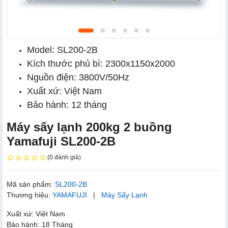
Model: SL200-2B
Kích thước phủ bì: 2300x1150x2000
Nguồn điện: 3800V/50Hz
Xuất xứ: Việt Nam
Bảo hành: 12 tháng
Máy sấy lạnh 200kg 2 buồng
Yamafuji SL200-2B
(0 đánh giá)
Mã sản phẩm:
SL200-2B
Thương hiệu:
YAMAFUJI
|
Máy Sấy Lạnh
Xuất xứ: Việt Nam
Bảo hành: 18 Tháng