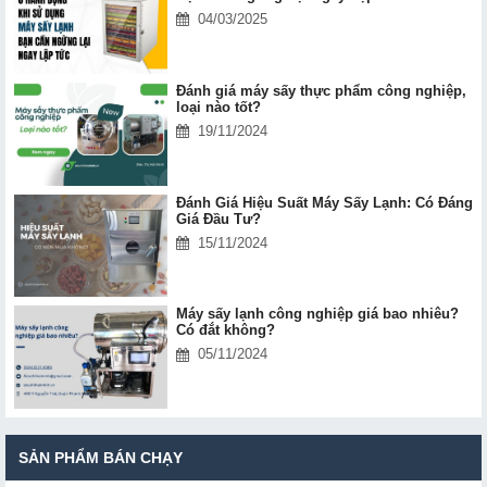
04/03/2025
Đánh giá máy sấy thực phẩm công nghiệp,
loại nào tốt?
19/11/2024
Đánh Giá Hiệu Suất Máy Sấy Lạnh: Có Đáng
Giá Đầu Tư?
15/11/2024
Máy sấy lạnh công nghiệp giá bao nhiêu?
Có đắt không?
05/11/2024
SẢN PHẨM BÁN CHẠY