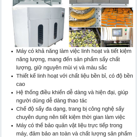
Máy có khả năng làm việc linh hoạt và tiết kiệm
năng lượng, mang đến sản phẩm sấy chất
lượng, giữ nguyên mùi vị và màu sắc
Thiết kế linh hoạt với chất liệu bền bỉ, có độ bền
cao
Hệ thống điều khiển dễ dàng và hiện đại, giúp
người dùng dễ dàng thao tác
Chế độ sấy đa dạng, trang bị công nghệ sấy
chuyên dụng nên tiết kiệm thời gian làm việc
Máy có thể bảo quản vật liệu trực tiếp trong
máy, đảm bảo an toàn và chất lượng sản phẩm