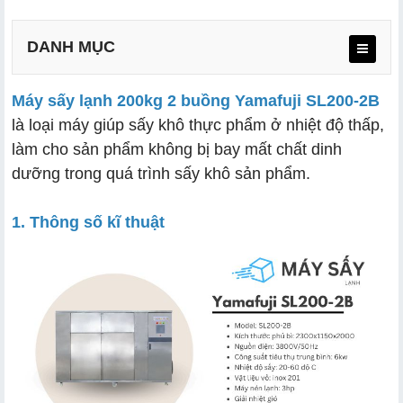
DANH MỤC
Máy sấy lạnh 200kg 2 buồng Yamafuji SL200-2B
là loại máy giúp sấy khô thực phẩm ở nhiệt độ thấp,
làm cho sản phẩm không bị bay mất chất dinh
dưỡng trong quá trình sấy khô sản phẩm.
1. Thông số kĩ thuật