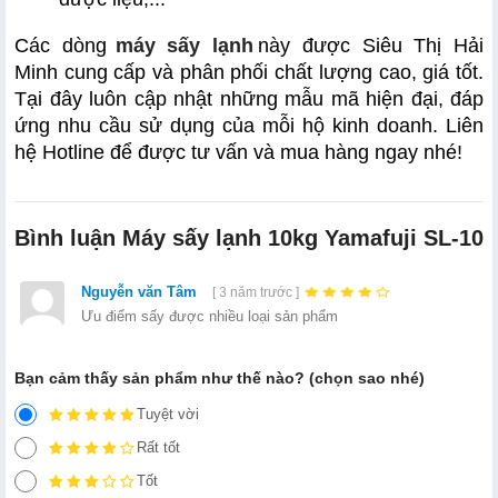
Các dòng
máy sấy lạnh
này được Siêu Thị Hải 
Minh cung cấp và phân phối chất lượng cao, giá tốt. 
Tại đây luôn cập nhật những mẫu mã hiện đại, đáp 
ứng nhu cầu sử dụng của mỗi hộ kinh doanh. Liên 
hệ Hotline để được tư vấn và mua hàng ngay nhé!
Bình luận Máy sấy lạnh 10kg Yamafuji SL-10
Nguyễn văn Tâm
[ 3 năm trước ]
Ưu điểm sấy được nhiều loại sản phẩm
Bạn cảm thấy sản phẩm như thế nào? (chọn sao nhé)
Tuyệt vời
Rất tốt
Tốt