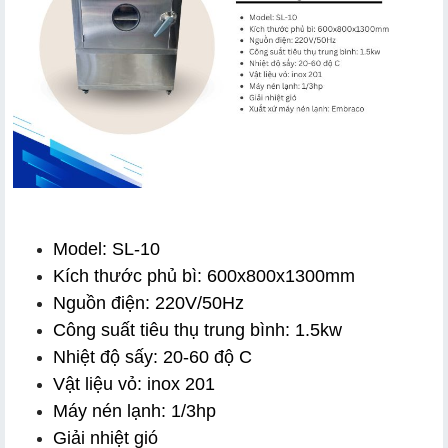
Model: SL-10
Kích thước phủ bì: 600x800x1300mm
Nguồn điện: 220V/50Hz
Công suất tiêu thụ trung bình: 1.5kw
Nhiệt độ sấy: 20-60 độ C
Vật liệu vỏ: inox 201
Máy nén lạnh: 1/3hp
Giải nhiệt gió