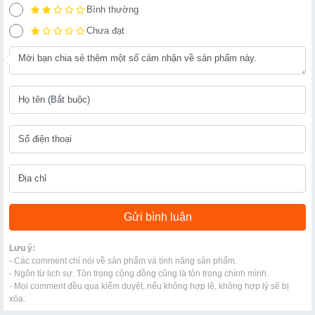
Bình thường
Chưa đạt
Lưu ý:
- Các comment chỉ nói về sản phẩm và tính năng sản phẩm.
- Ngôn từ lịch sự. Tôn trọng cộng đồng cũng là tôn trọng chính mình.
- Mọi comment đều qua kiểm duyệt, nếu không hợp lệ, không hợp lý sẽ bị
xóa.