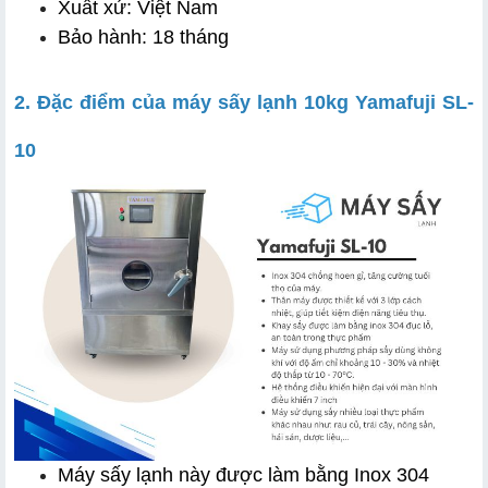
Xuất xứ: Việt Nam
Bảo hành: 18 tháng
2. Đặc điểm của máy sấy lạnh 10kg Yamafuji SL-
10
Máy sấy lạnh này được làm bằng Inox 304 