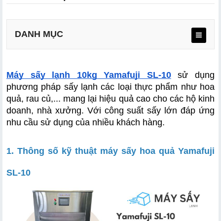
DANH MỤC
Máy sấy lạnh 10kg Yamafuji SL-10
 sử dụng 
phương pháp sấy lạnh các loại thực phẩm như hoa 
quả, rau củ,... mang lại hiệu quả cao cho các hộ kinh 
doanh, nhà xưởng. Với công suất sấy lớn đáp ứng 
nhu cầu sử dụng của nhiều khách hàng.
1. Thông số kỹ thuật máy sấy hoa quả Yamafuji 
SL-10