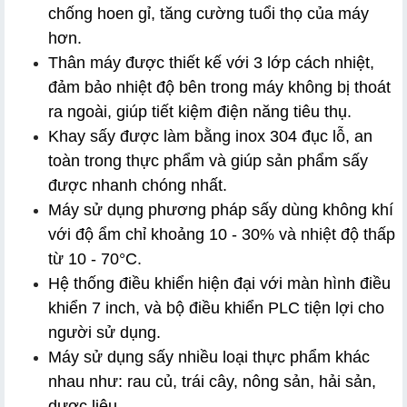
chống hoen gỉ, tăng cường tuổi thọ của máy 
hơn.
Thân máy được thiết kế với 3 lớp cách nhiệt, 
đảm bảo nhiệt độ bên trong máy không bị thoát 
ra ngoài, giúp tiết kiệm điện năng tiêu thụ.
Khay sấy được làm bằng inox 304 đục lỗ, an 
toàn trong thực phẩm và giúp sản phẩm sấy 
được nhanh chóng nhất.
Máy sử dụng phương pháp sấy dùng không khí 
với độ ẩm chỉ khoảng 10 - 30% và nhiệt độ thấp 
từ 10 - 70°C.
Hệ thống điều khiển hiện đại với màn hình điều 
khiển 7 inch, và bộ điều khiển PLC tiện lợi cho 
người sử dụng.
Máy sử dụng sấy nhiều loại thực phẩm khác 
nhau như: rau củ, trái cây, nông sản, hải sản, 
dược liệu,...