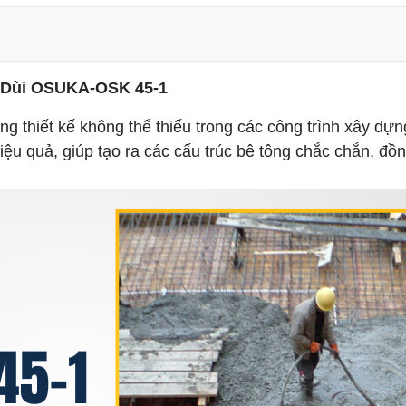
Dùi OSUKA-OSK 45-1
thiết kế không thể thiếu trong các công trình xây dựn
u quả, giúp tạo ra các cấu trúc bê tông chắc chắn, đồn