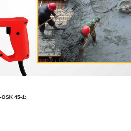
-OSK 45-1: