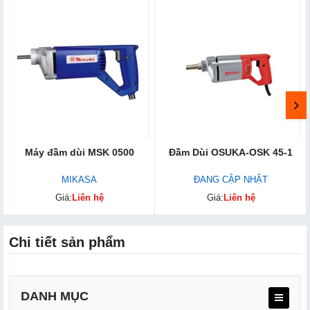
Máy đầm dùi MSK 0500
Đầm Dùi OSUKA-OSK 45-1
MIKASA
ĐANG CẬP NHẬT
Giá:
Liên hệ
Giá:
Liên hệ
Chi tiết sản phẩm
DANH MỤC