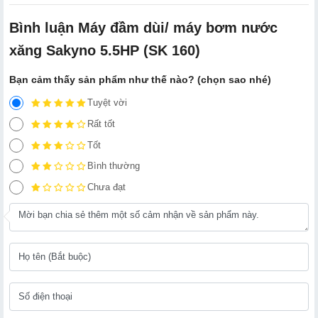
Bình luận Máy đầm dùi/ máy bơm nước
xăng Sakyno 5.5HP (SK 160)
Bạn cảm thấy sản phẩm như thế nào? (chọn sao nhé)
Tuyệt vời
Rất tốt
Tốt
Bình thường
Chưa đạt