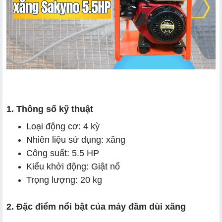
1. Thông số kỹ thuật
Loại động cơ: 4 kỳ
Nhiên liệu sử dụng: xăng
Công suất: 5.5 HP
Kiểu khởi động: Giật nổ
Trọng lượng: 20 kg
2. Đặc điểm nổi bật của máy đầm dùi xăng