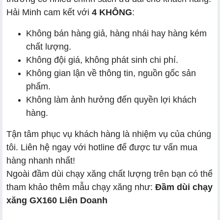
Hải Minh cam kết với
4 KHÔNG
:
Không bán hàng giả, hàng nhái hay hàng kém
chất lượng.
Không đội giá, không phát sinh chi phí.
Không gian lận về thông tin, nguồn gốc sản
phẩm.
Không làm ảnh hưởng đến quyền lợi khách
hàng.
Tận tâm phục vụ khách hàng là nhiệm vụ của chúng
tôi. Liên hệ ngay với hotline để được tư vấn mua
hàng nhanh nhất!
Ngoài đầm dùi chạy xăng chất lượng trên bạn có thể
tham khảo thêm mẫu chạy xăng như:
Đầm dùi chạy
xăng GX160 Liên Doanh