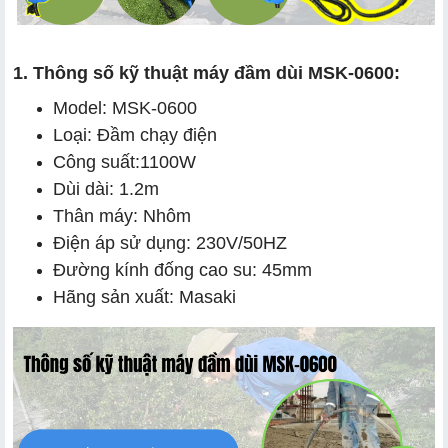
1. Thông số kỹ thuật máy đầm dùi MSK-0600:
Model: MSK-0600
Loại: Đầm chạy điện
Công suất:1100W
Dùi dài: 1.2m
Thân máy: Nhôm
Điện áp sử dụng: 230V/50HZ
Đường kính đống cao su: 45mm
Hãng sản xuất: Masaki