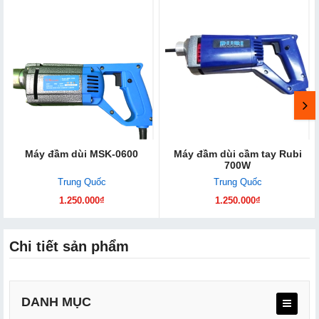
Máy đầm dùi MSK-0600
Máy đầm dùi cầm tay Rubi
700W
Trung Quốc
Trung Quốc
1.250.000₫
1.250.000₫
Chi tiết sản phẩm
DANH MỤC