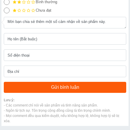
Bình thường
Chưa đạt
Lưu ý:
- Các comment chỉ nói về sản phẩm và tính năng sản phẩm.
- Ngôn từ lịch sự. Tôn trọng cộng đồng cũng là tôn trọng chính mình.
- Mọi comment đều qua kiểm duyệt, nếu không hợp lệ, không hợp lý sẽ bị
xóa.