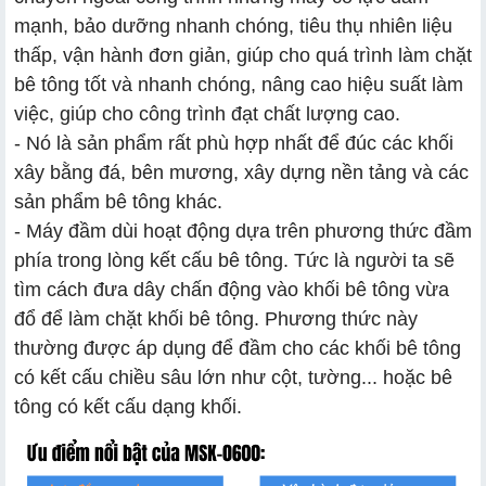
mạnh, bảo dưỡng nhanh chóng, tiêu thụ nhiên liệu
thấp, vận hành đơn giản, giúp cho quá trình làm chặt
bê tông tốt và nhanh chóng, nâng cao hiệu suất làm
việc, giúp cho công trình đạt chất lượng cao.
- Nó là sản phẩm rất phù hợp nhất để đúc các khối
xây bằng đá, bên mương, xây dựng nền tảng và các
sản phẩm bê tông khác.
- Máy đầm dùi hoạt động dựa trên phương thức đầm
phía trong lòng kết cấu bê tông. Tức là người ta sẽ
tìm cách đưa dây chấn động vào khối bê tông vừa
đổ để làm chặt khối bê tông. Phương thức này
thường được áp dụng để đầm cho các khối bê tông
có kết cấu chiều sâu lớn như cột, tường... hoặc bê
tông có kết cấu dạng khối.