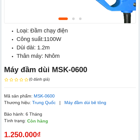
Loại: Đầm chạy điện
Công suất:1100W
Dùi dài: 1.2m
Thân máy: Nhôm
Máy đầm dùi MSK-0600
(0 đánh giá)
Mã sản phẩm:
MSK-0600
Thương hiệu:
Trung Quốc
|
Máy đầm dùi bê tông
Bảo hành: 6 Tháng
Tình trạng:
Còn hàng
1.250.000₫