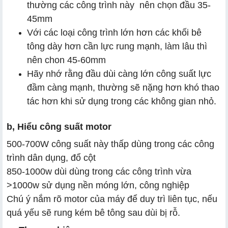
thường các công trình này nên chọn đầu 35-
45mm
Với các loại công trình lớn hơn các khối bê
tông dày hơn cần lực rung mạnh, làm lâu thì
nên chon 45-60mm
Hãy nhớ rằng đầu dùi càng lớn công suất lực
đầm càng mạnh, thường sẽ nặng hơn khó thao
tác hơn khi sử dụng trong các không gian nhỏ.
b, Hiểu công suất motor
500-700W công suất này thấp dùng trong các công
trình dân dụng, đổ cột
850-1000w dùi dùng trong các công trình vừa
>1000w sử dụng nền móng lớn, công nghiệp
Chú ý nắm rõ motor của máy để duy trì liên tục, nếu
quá yếu sẽ rung kém bê tông sau dùi bị rỗ.