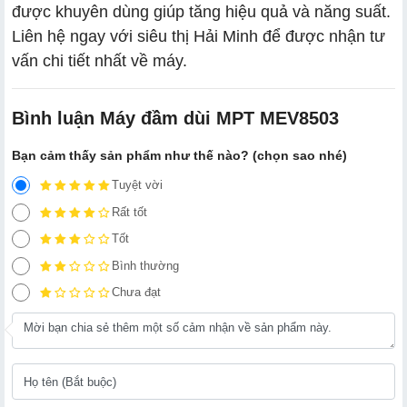
được khuyên dùng giúp tăng hiệu quả và năng suất.
Liên hệ ngay với siêu thị Hải Minh để được nhận tư
vấn chi tiết nhất về máy.
Bình luận Máy đầm dùi MPT MEV8503
Bạn cảm thấy sản phẩm như thế nào? (chọn sao nhé)
Tuyệt vời
Rất tốt
Tốt
Bình thường
Chưa đạt