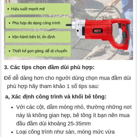
3. Các tips chọn đầm dùi phù hợp:
Để dễ dàng hơn cho người dùng chọn mua đầm dùi
phù hợp hãy tham khảo 1 số tips sau:
a, Xác định công trình và khối bê tông:
Với các cột, dầm móng nhỏ, thường những nơi
này là không gian hẹp, bê tông ít bạn nên mua
đầu đầm dùi khoảng 25-35mm
Loại công trình như sàn, móng mức vừa