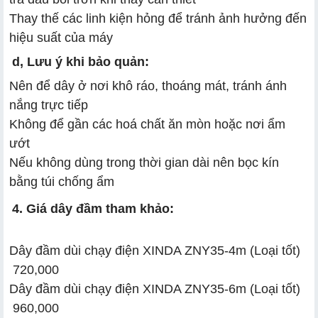
Thay thế các linh kiện hỏng để tránh ảnh hưởng đến
hiệu suất của máy
d, Lưu ý khi bảo quản:
Nên để dây ở nơi khô ráo, thoáng mát, tránh ánh
nắng trực tiếp
Không để gần các hoá chất ăn mòn hoặc nơi ẩm
ướt
Nếu không dùng trong thời gian dài nên bọc kín
bằng túi chống ẩm
4. Giá dây đầm tham khảo:
Dây đầm dùi chạy điện XINDA ZNY35-4m (Loại tốt)
720,000
Dây đầm dùi chạy điện XINDA ZNY35-6m (Loại tốt)
960,000