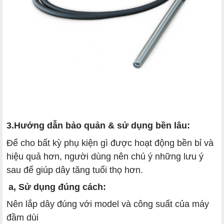
3.Hướng dẫn bảo quản & sử dụng bền lâu:
Để cho bất kỳ phụ kiện gì được hoạt động bền bỉ và
hiệu quả hơn, người dùng nên chú ý những lưu ý
sau để giúp dây tăng tuổi thọ hơn.
a, Sử dụng đúng cách:
Nên lắp dây đúng với model và công suất của máy
đầm dùi