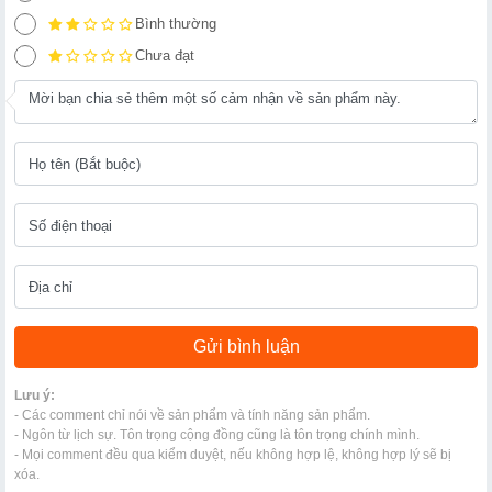
Bình thường
Chưa đạt
Lưu ý:
- Các comment chỉ nói về sản phẩm và tính năng sản phẩm.
- Ngôn từ lịch sự. Tôn trọng cộng đồng cũng là tôn trọng chính mình.
- Mọi comment đều qua kiểm duyệt, nếu không hợp lệ, không hợp lý sẽ bị
xóa.