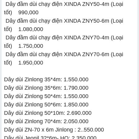
Dây đầm dùi chạy điện XINDA ZNY50-4m (Loại
tốt) 990,000
Dây đầm dùi chạy điện XINDA ZNY50-6m (Loại
tốt) 1.080,000
Dây đầm dùi chạy điện XINDA ZNY70-4m (Loại
tốt) 1.750,000
Dây đầm dùi chạy điện XINDA ZNY70-6m (Loại
tốt) 1.950,000
Dây dùi Zinlong 35*4m: 1.550.000
Dây dùi Zinlong 35*6m: 1.790.000
Dây dùi Zinlong 50*4m: 1.550.000
Dây dùi Zinlong 50*6m: 1.850.000
Dây dùi Zinlong 50*10m: 2.690.000
Dây dùi Zinlong 70*4m: 2.050.000
Dây dùi ZN-70 x 6m Jinlong : 2..550.000
Dây dùi Jeonil 32*6m- HQ: 2.350.000