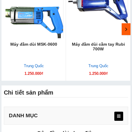
Máy đầm dùi MSK-0600
Máy đầm dùi cầm tay Rubi
700W
Trung Quốc
Trung Quốc
1.250.000₫
1.250.000₫
Chi tiết sản phẩm
DANH MỤC