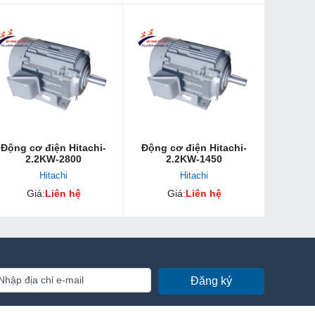
Động cơ điện Hitachi-
Động cơ điện Hitachi-
2.2KW-2800
2.2KW-1450
Hitachi
Hitachi
Giá:
Liên hệ
Giá:
Liên hệ
Đăng ký