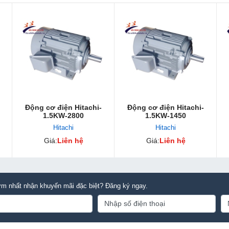
Động cơ điện Hitachi-
Động cơ điện Hitachi-
1.5KW-2800
1.5KW-1450
Hitachi
Hitachi
Giá:
Liên hệ
Giá:
Liên hệ
m nhất nhận khuyến mãi đặc biệt? Đăng ký ngay.