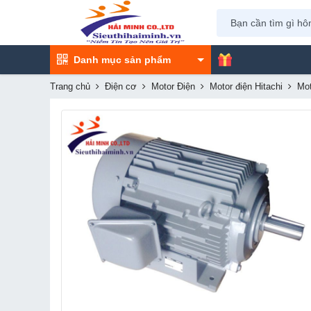
Danh mục sản phẩm
Trang chủ
Điện cơ
Motor Điện
Motor điện Hitachi
Mot