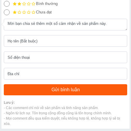
Bình thường
Chưa đạt
Lưu ý:
- Các comment chỉ nói về sản phẩm và tính năng sản phẩm.
- Ngôn từ lịch sự. Tôn trọng cộng đồng cũng là tôn trọng chính mình.
- Mọi comment đều qua kiểm duyệt, nếu không hợp lệ, không hợp lý sẽ bị
xóa.