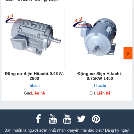
Động cơ điện Hitachi-0.4KW-
Động cơ điện Hitachi-
2800
0.75KW-1450
Hitachi
Hitachi
Giá:
Liên hệ
Giá:
Liên hệ
Bạn muốn là người sớm nhất nhận khuyến mãi đặc biệt? Đăng ký ngay.