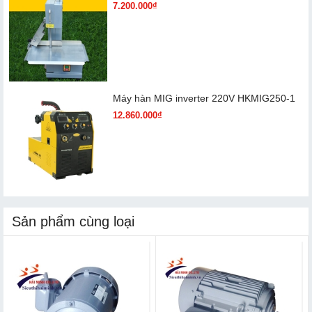
7.200.000₫
Máy hàn MIG inverter 220V HKMIG250-1
12.860.000₫
Sản phẩm cùng loại