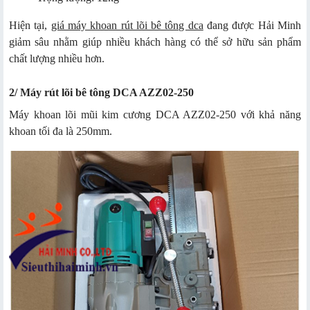
Hiện tại,
giá máy khoan rút lõi bê tông dca
đang được Hải Minh
giảm sâu nhằm giúp nhiều khách hàng có thể sở hữu sản phẩm
chất lượng nhiều hơn.
2/ Máy rút lõi bê tông DCA AZZ02-250
Máy khoan lõi mũi kim cương DCA AZZ02-250 với khả năng
khoan tối đa là 250mm.