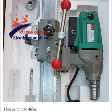
Tính năng, đặc điểm: