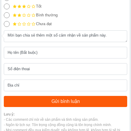
Tốt
Bình thường
Chưa đạt
Lưu ý:
- Các comment chỉ nói về sản phẩm và tính năng sản phẩm.
- Ngôn từ lịch sự. Tôn trọng cộng đồng cũng là tôn trọng chính mình.
- Mọi comment đều qua kiểm duyệt, nếu không hợp lệ, không hợp lý sẽ bị