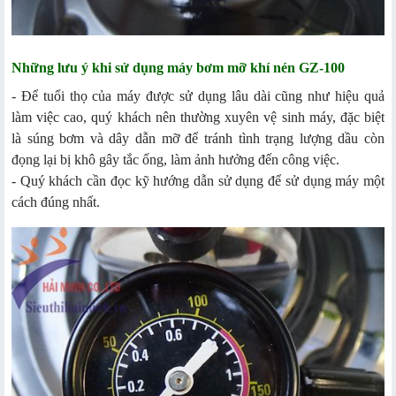
Những lưu ý khi sử dụng máy bơm mỡ khí nén GZ-100
- Để tuổi thọ của máy được sử dụng lâu dài cũng như hiệu quả
làm việc cao, quý khách nên thường xuyên vệ sinh máy, đặc biệt
là súng bơm và dây dẫn mỡ để tránh tình trạng lượng dầu còn
đọng lại bị khô gây tắc ống, làm ảnh hưởng đến công việc.
- Quý khách cần đọc kỹ hướng dẫn sử dụng để sử dụng máy một
cách đúng nhất.