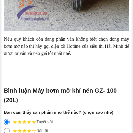
Nếu quý khách còn đang phân vân không biết chọn dòng máy
bơm mỡ nào thì hãy gọi điện tới Hotline của siêu thị Hải Minh để
được tư vấn và báo giá tốt nhất nhé.
Bình luận Máy bơm mỡ khí nén GZ- 100
(20L)
Bạn cảm thấy sản phẩm như thế nào? (chọn sao nhé)
Tuyệt vời
Rất tốt