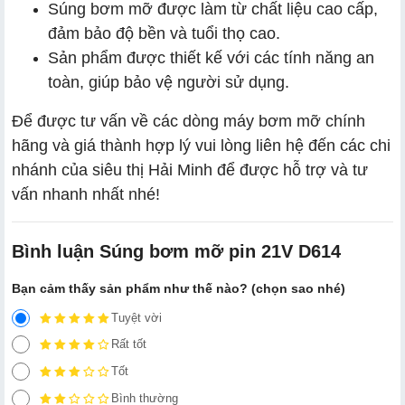
Súng bơm mỡ được làm từ chất liệu cao cấp,
đảm bảo độ bền và tuổi thọ cao.
Sản phẩm được thiết kế với các tính năng an
toàn, giúp bảo vệ người sử dụng.
Để được tư vấn về các dòng máy bơm mỡ chính
hãng và giá thành hợp lý vui lòng liên hệ đến các chi
nhánh của siêu thị Hải Minh để được hỗ trợ và tư
vấn nhanh nhất nhé!
Bình luận Súng bơm mỡ pin 21V D614
Bạn cảm thấy sản phẩm như thế nào? (chọn sao nhé)
Tuyệt vời
Rất tốt
Tốt
Bình thường