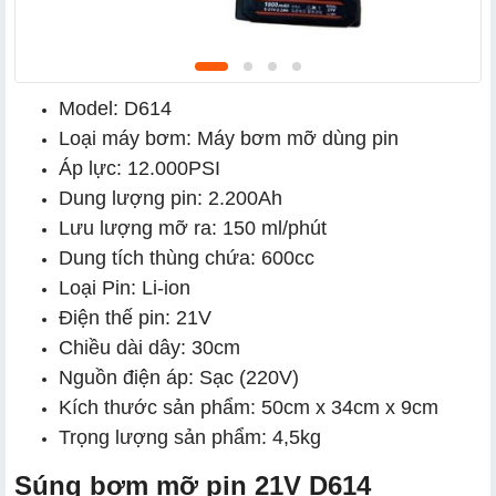
Model: D614
Loại máy bơm: Máy bơm mỡ dùng pin
Áp lực: 12.000PSI
Dung lượng pin: 2.200Ah
Lưu lượng mỡ ra: 150 ml/phút
Dung tích thùng chứa: 600cc
Loại Pin: Li-ion
Điện thế pin: 21V
Chiều dài dây: 30cm
Nguồn điện áp: Sạc (220V)
Kích thước sản phẩm: 50cm x 34cm x 9cm
Trọng lượng sản phẩm: 4,5kg
Súng bơm mỡ pin 21V D614