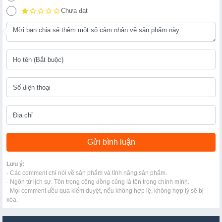
Chưa đạt
Lưu ý:
- Các comment chỉ nói về sản phẩm và tính năng sản phẩm.
- Ngôn từ lịch sự. Tôn trọng cộng đồng cũng là tôn trọng chính mình.
- Mọi comment đều qua kiểm duyệt, nếu không hợp lệ, không hợp lý sẽ bị
xóa.