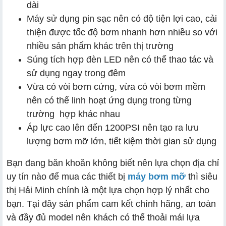
dài
Máy sử dụng pin sạc nên có độ tiện lợi cao, cải
thiện được tốc độ bơm nhanh hơn nhiều so với
nhiều sản phẩm khác trên thị trường
Súng tích hợp đèn LED nên có thể thao tác và
sử dụng ngay trong đêm
Vừa có vòi bơm cứng, vừa có vòi bơm mềm
nên có thể linh hoạt ứng dụng trong từng
trường hợp khác nhau
Áp lực cao lên đến 1200PSI nên tạo ra lưu
lượng bơm mỡ lớn, tiết kiệm thời gian sử dụng
Bạn đang băn khoăn không biết nên lựa chọn địa chỉ
uy tín nào để mua các thiết bị
máy bơm mỡ
thì siêu
thị Hải Minh chính là một lựa chọn hợp lý nhất cho
bạn. Tại đây sản phẩm cam kết chính hãng, an toàn
và đầy đủ model nên khách có thể thoải mái lựa