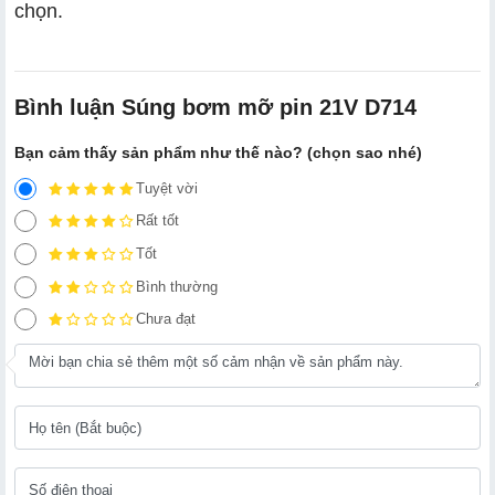
chọn.
Bình luận Súng bơm mỡ pin 21V D714
Bạn cảm thấy sản phẩm như thế nào? (chọn sao nhé)
Tuyệt vời
Rất tốt
Tốt
Bình thường
Chưa đạt