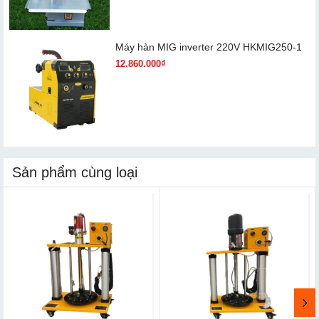
Máy hàn MIG inverter 220V HKMIG250-1
12.860.000₫
Sản phẩm cùng loại