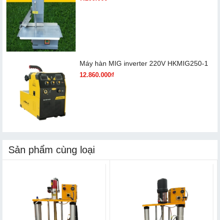
Máy hàn MIG inverter 220V HKMIG250-1
12.860.000₫
Sản phẩm cùng loại