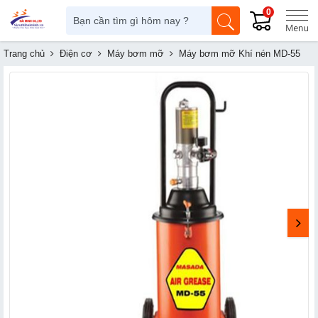
0
Trang chủ
Điện cơ
Máy bơm mỡ
Máy bơm mỡ Khí nén MD-55