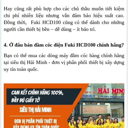
Hay cũng rất phù hợp cho các chủ thầu muốn tiết kiệm 
chi phí nhiên liệu nhưng vẫn đảm bảo hiệu suất cao. 
Đồng thời,  Fuki HCD100 cũng có thể dành cho những 
người cần thiết bị bền – dễ dùng – ít bảo trì.
4. Ở đâu bán đầm cóc điện Fuki HCD100 chính hãng?
Bạn có thể mua các dòng máy đầm cóc hàng chính hãng 
tại siêu thị Hải Minh - đơn vị phân phối thiết bị xây dựng 
uy tín toàn quốc.