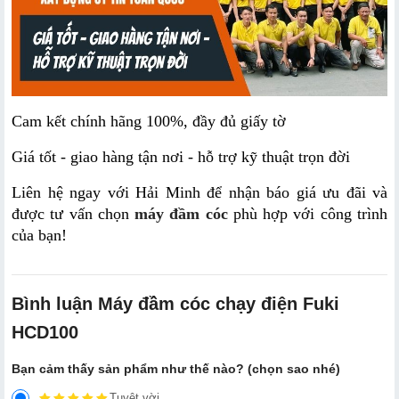
Cam kết chính hãng 100%, đầy đủ giấy tờ
Giá tốt - giao hàng tận nơi - hỗ trợ kỹ thuật trọn đời
Liên hệ ngay với Hải Minh để nhận báo giá ưu đãi và 
được tư vấn chọn 
máy đầm cóc
 phù hợp với công trình 
của bạn!
Bình luận Máy đầm cóc chạy điện Fuki
HCD100
Bạn cảm thấy sản phẩm như thế nào? (chọn sao nhé)
Tuyệt vời