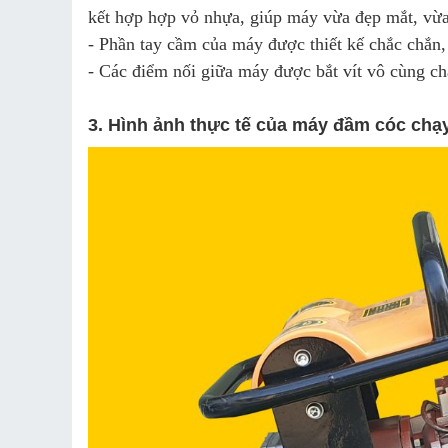
kết hợp hợp vỏ nhựa, giúp máy vừa đẹp mắt, vừa
- Phần tay cầm của máy được thiết kế chắc chắn,
- Các điểm nối giữa máy được bắt vít vô cùng ch
3. Hình ảnh thực tế của máy đầm cóc chạ