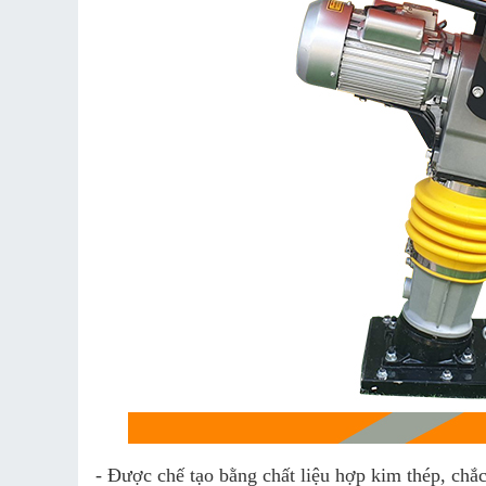
- Được chế tạo bằng chất liệu hợp kim thép, chắc