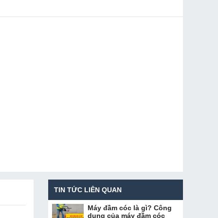
TIN TỨC LIÊN QUAN
Máy đầm cóc là gì? Công
dụng của máy đầm cóc