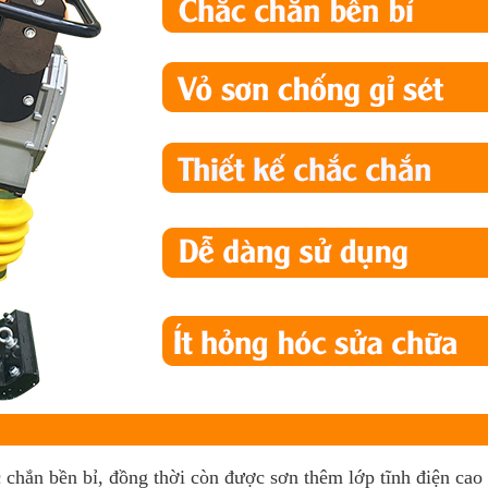
 chắn bền bỉ, đồng thời còn được sơn thêm lớp tĩnh điện cao