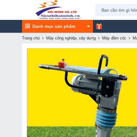
Danh mục sản phẩm
Trang chủ
Máy công nghiệp, xây dựng
Máy đầm cóc
Má