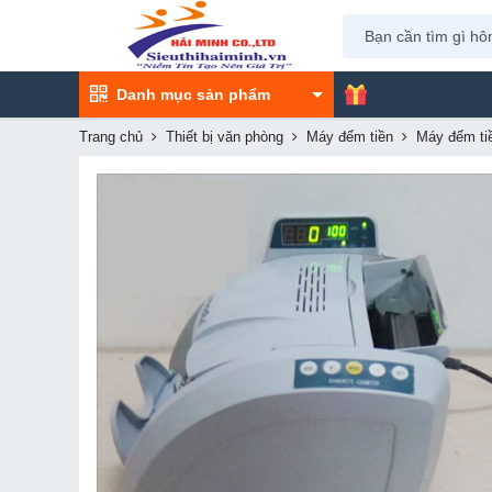
Danh mục sản phẩm
Trang chủ
Thiết bị văn phòng
Máy đếm tiền
Máy đếm ti