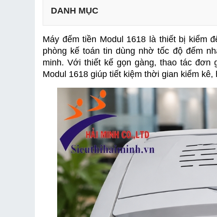
DANH MỤC
Máy đếm tiền Modul 1618
 là thiết bị kiểm
phòng kế toán tin dùng nhờ tốc độ đếm nh
minh. Với thiết kế gọn gàng, thao tác đơn 
Modul 1618 giúp tiết kiệm thời gian kiểm kê, 