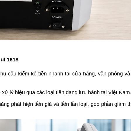
ul 1618
hu cầu kiểm kê tiền nhanh tại cửa hàng, văn phòng và
 xử lý hiệu quả các loại tiền đang lưu hành tại Việt Nam
ăng phát hiện tiền giả và tiền lẫn loại, góp phần giảm thi