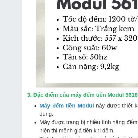
3. Đặc điểm của máy đếm tiền Modul 5618
Máy đếm tiền Modul
này được thiết k
dụng.
Máy được trang bị nhiều tính năng đếm
hiện thị mệnh giá tiền khi đếm.