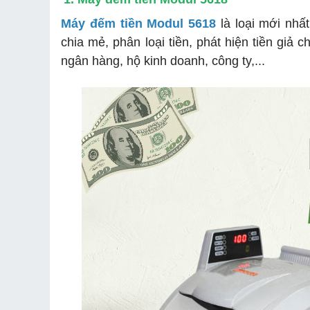
Máy đếm tiền Modul 5618
là loại mới nhất
chia mẻ, phân loại tiền, phát hiện tiền giả
ngân hàng, hộ kinh doanh, công ty,...