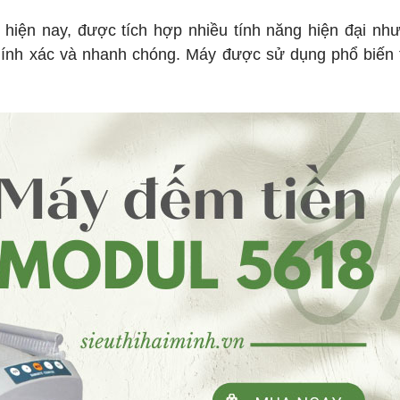
 hiện nay, được tích hợp nhiều tính năng hiện đại nh
 chính xác và nhanh chóng. Máy được sử dụng phổ biến 