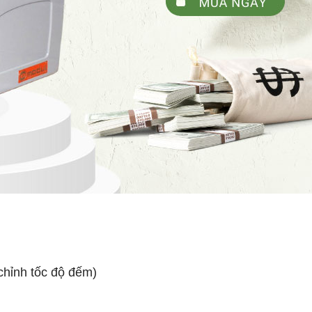
chỉnh tốc độ đếm)