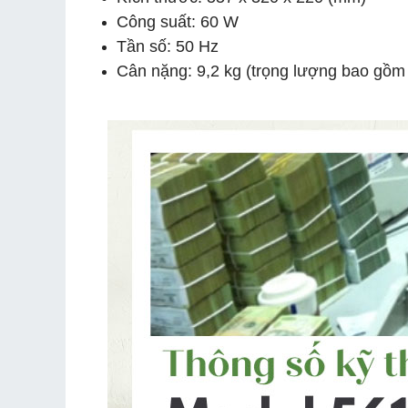
Công suất: 60 W
Tần số: 50 Hz
Cân nặng: 9,2 kg (trọng lượng bao gồm