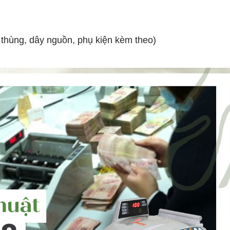
 thùng, dây nguồn, phụ kiện kèm theo)