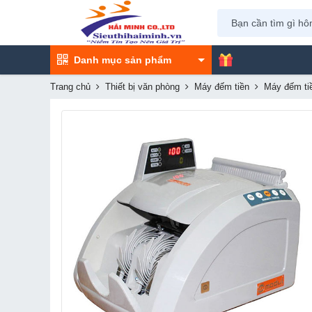
Danh mục sản phẩm
Trang chủ
Thiết bị văn phòng
Máy đếm tiền
Máy đếm ti