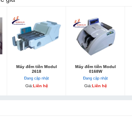
Máy đếm tiền Modul
Máy đếm tiền Modul
2618
0168W
Đang cập nhật
Đang cập nhật
Giá:
Liên hệ
Giá:
Liên hệ