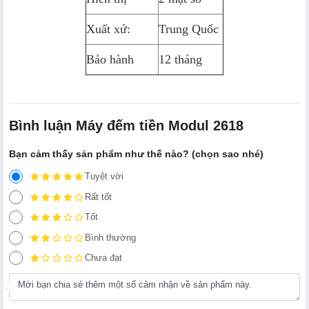
Xuất xứ:
Trung Quốc
Bảo hành
12 tháng
Bình luận Máy đếm tiền Modul 2618
Bạn cảm thấy sản phẩm như thế nào? (chọn sao nhé)
Tuyệt vời
Rất tốt
Tốt
Bình thường
Chưa đạt