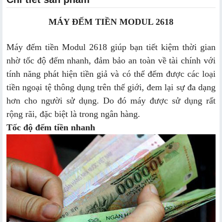
MÁY ĐẾM TIỀN MODUL
2618
Máy đếm tiền Modul 2618 giúp bạn tiết kiệm thời gian
nhờ tốc độ đếm nhanh, đảm bảo an toàn về tài chính với
tính năng phát hiện tiền giả và có thể đếm được các loại
tiền ngoại tệ thông dụng trên thế giới, đem lại sự đa dạng
hơn cho người sử dụng. Do đó máy được sử dụng rất
rộng rãi, đặc biệt là trong ngân hàng.
Tốc độ đếm tiền nhanh