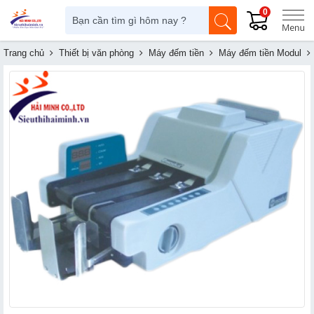
0
Trang chủ
Thiết bị văn phòng
Máy đếm tiền
Máy đếm tiền Modul