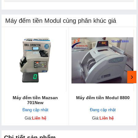
Máy đếm tiền Modul cùng phân khúc giá
Máy đếm tiền Mazsan
Máy đếm tiền Modul 8800
701New
Đang cập nhật
Đang cập nhật
Giá:
Liên hệ
Giá:
Liên hệ
Chi tiết sản phẩm