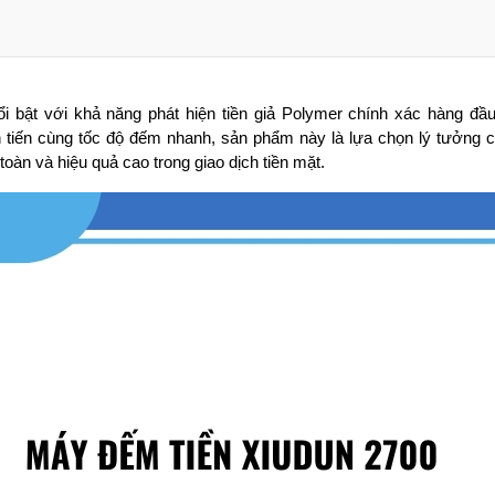
 2700
i bật với khả năng phát hiện tiền giả Polymer chính xác hàng đầu t
 tiến cùng tốc độ đếm nhanh, sản phẩm này là lựa chọn lý tưởng c
oàn và hiệu quả cao trong giao dịch tiền mặt.
2700