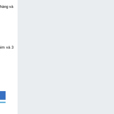
hàng và 
ìm và 3 