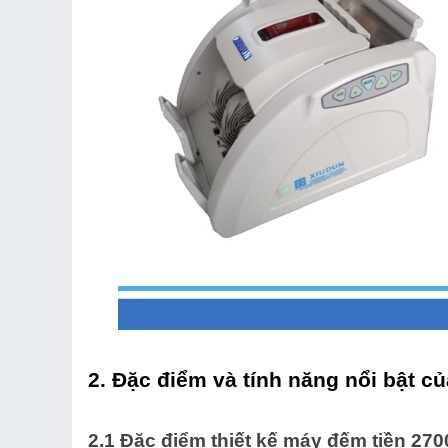
2. Đặc điểm và tính năng nổi bật c
2.1 Đặc điểm thiết kế máy đếm tiền 270