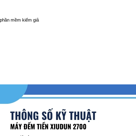
 phần mềm kiểm giả