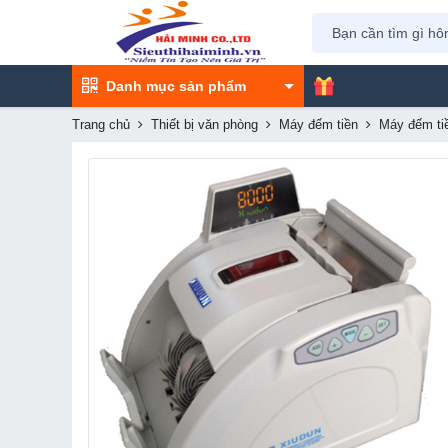
Danh mục sản phẩm
Trang chủ
Thiết bị văn phòng
Máy đếm tiền
Máy đếm ti