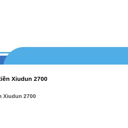
tiền Xiudun 2700
n Xiudun 2700