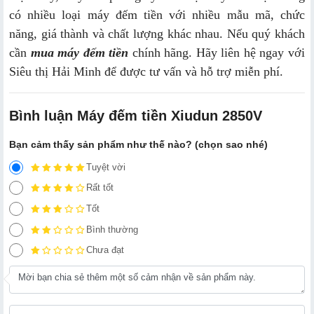
có nhiều loại máy đếm tiền với nhiều mẫu mã, chức
năng, giá thành và chất lượng khác nhau. Nếu quý khách
cần
mua máy đếm tiền
chính hãng. Hãy liên hệ ngay với
Siêu thị Hải Minh để được tư vấn và hỗ trợ miễn phí.
Bình luận Máy đếm tiền Xiudun 2850V
Bạn cảm thấy sản phẩm như thế nào? (chọn sao nhé)
Tuyệt vời
Rất tốt
Tốt
Bình thường
Chưa đạt