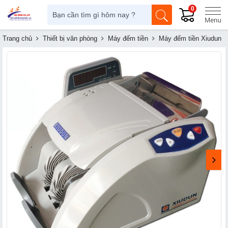
0
Trang chủ
Thiết bị văn phòng
Máy đếm tiền
Máy đếm tiền Xiudun