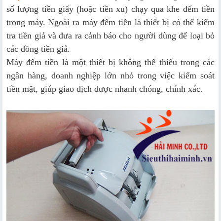
số lượng tiền giấy (hoặc tiền xu) chạy qua khe đếm tiền
trong máy. Ngoài ra máy đếm tiền là thiết bị có thể kiểm
tra tiền giả và đưa ra cảnh báo cho người dùng để loại bỏ
các đồng tiền giả.
Máy đếm tiền là một thiết bị không thể thiếu trong các
ngân hàng, doanh nghiệp lớn nhỏ trong việc kiểm soát
tiền mặt, giúp giao dịch được nhanh chóng, chính xác.