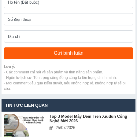
Lưu ý:
- Các comment chỉ nói về sản phẩm và tính năng sản phẩm.
- Ngôn từ lịch sự. Tôn trọng cộng đồng cũng là tôn trọng chính mình.
- Mọi comment đều qua kiểm duyệt, nếu không hợp lệ, không hợp lý sẽ bị
xóa.
TIN TỨC LIÊN QUAN
Top 3 Model Máy Đếm Tiền Xiudun Công
Nghệ Mới 2026
25/07/2026