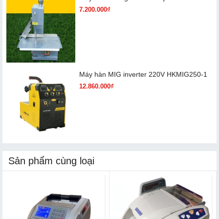
7.200.000₫
Máy hàn MIG inverter 220V HKMIG250-1
12.860.000₫
Sản phẩm cùng loại