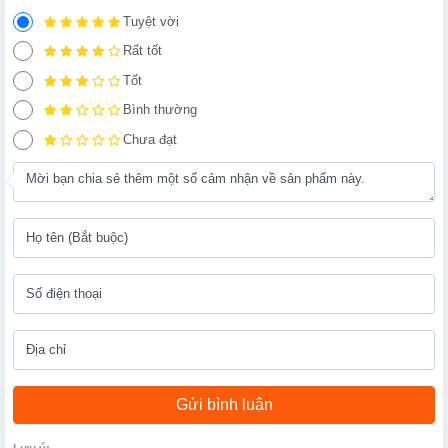
Tuyệt vời
Rất tốt
Tốt
Bình thường
Chưa đạt