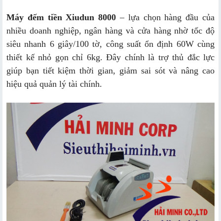
Máy đếm tiền Xiudun 8000
– lựa chọn hàng đầu của
nhiều doanh nghiệp, ngân hàng và cửa hàng nhờ tốc độ
siêu nhanh 6 giây/100 tờ, công suất ổn định 60W cùng
thiết kế nhỏ gọn chỉ 6kg. Đây chính là trợ thủ đắc lực
giúp bạn tiết kiệm thời gian, giảm sai sót và nâng cao
hiệu quả quản lý tài chính.