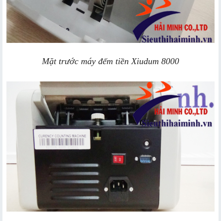
Mặt trước máy đếm tiền Xiudum 8000