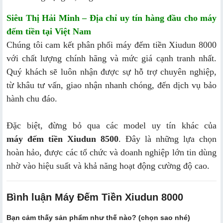
Siêu Thị Hải Minh – Địa chỉ uy tín hàng đầu cho máy
đếm tiền tại Việt Nam
Chúng tôi cam kết phân phối máy đếm tiền Xiudun 8000
với chất lượng chính hãng và mức giá cạnh tranh nhất.
Quý khách sẽ luôn nhận được sự hỗ trợ chuyên nghiệp,
từ khâu tư vấn, giao nhận nhanh chóng, đến dịch vụ bảo
hành chu đáo.
Đặc biệt, đừng bỏ qua các model uy tín khác của
máy đếm tiền Xiudun 8500
. Đây là những lựa chọn
hoàn hảo, được các tổ chức và doanh nghiệp lớn tin dùng
nhờ vào hiệu suất và khả năng hoạt động cường độ cao.
Bình luận Máy Đếm Tiền Xiudun 8000
Bạn cảm thấy sản phẩm như thế nào? (chọn sao nhé)