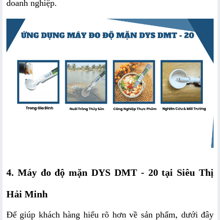
doanh nghiệp.
4. Máy đo độ mặn DYS DMT - 20 tại Siêu Thị 
Hải Minh 
Để giúp khách hàng hiểu rõ hơn về sản phẩm, dưới đây 