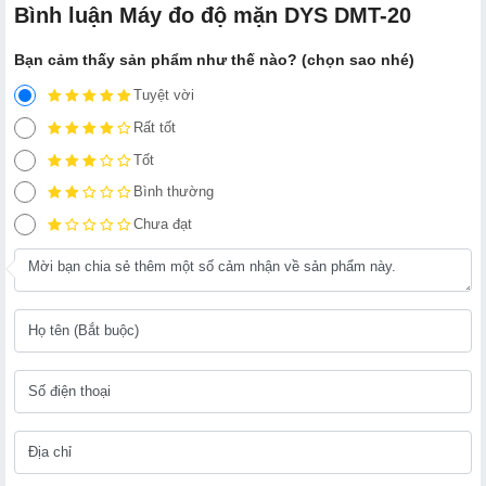
Bình luận Máy đo độ mặn DYS DMT-20
Bạn cảm thấy sản phẩm như thế nào? (chọn sao nhé)
Tuyệt vời
Rất tốt
Tốt
Bình thường
Chưa đạt