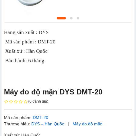
Hãng sản xuất : DYS
 Mã sản phẩm : DMT-20
 Xuất xứ : Hàn Quốc
 Bảo hành: 6 tháng
Máy đo độ mặn DYS DMT-20
(0 đánh giá)
Mã sản phẩm:
DMT-20
Thương hiệu:
DYS – Hàn Quốc
|
Máy đo độ mặn
Xuất xứ: Hàn Quốc