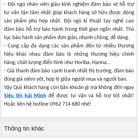
- Đội ngũ nhân viên giàu kinh nghiệm đảm bảo sẽ hỗ trợ
tư vấn tận tâm nhất giúp khách hàng sở hữu được dòng
sản phẩm phù hợp nhất. Đội ngũ kĩ thuật tay nghề cao
đảm bảo hỗ trợ bảo hành trong thời gian ngắn nhất. Thủ
tục bảo hành sản phẩm đơn giản, nhanh chóng, dễ dàng.
- Cung cấp đa dạng các sản phẩm đến từ nhiều thương
hiệu khác nhau đảm bảo là những thương hiệu chính
hãng, chất lượng điển hình như Horiba, Hanna…
- Giá thanh đảm bảo cạnh tranh nhất thị trường, đảm bảo
đúng giá niêm yết, hợp lý giữa người mua và người bán.
Vậy Quý khách hàng còn băn khoăn gì mà không đến ngay
Siêu thị hải Minh
để được tư vấn và hỗ trợ tốt nhất!
Hoặc liên hệ hotline 0962 714 680 nhé!
Thông tin khác