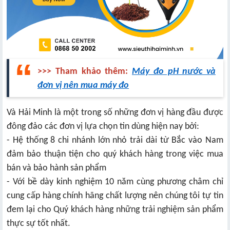
>>> Tham khảo thêm:
Máy đo pH nước và
đơn vị nên mua máy đo
Và Hải Minh là một trong số những đơn vị hàng đầu được
đông đảo các đơn vị lựa chọn tin dùng hiện nay bởi:
- Hệ thống 8 chi nhánh lớn nhỏ trải dài từ Bắc vào Nam
đảm bảo thuận tiện cho quý khách hàng trong việc mua
bán và bảo hành sản phẩm
- Với bề dày kinh nghiệm 10 năm cùng phương châm chỉ
cung cấp hàng chính hãng chất lượng nên chúng tôi tự tin
đem lại cho Quý khách hàng những trải nghiệm sản phẩm
thực sự tốt nhất.