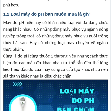
phù hợp.
1.2 Loại máy đo pH bạn muốn mua là gì?
Máy đo pH hiện nay có khá nhiều loại với đa dạng chức
năng khác nhau. Có những dòng máy phục vụ ngành nông
nghiệp trồng trọt, có những dòng máy phục vụ nuôi trồng
thủy hải sản. Hay có những loại máy chuyên về ngành
thực phẩm.
Cùng là đo pH cùng thuộc 1 thương hiệu nhưng cách thực
hiện đo các mẫu đo khác nhau từ thể rắn đến thể lỏng
kéo theo đầu đo của máy cũng có cấu tạo khác nhau nên
giá thành khác nhau là điều chắc chắn.