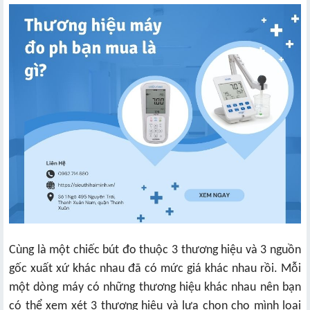
Cùng là một chiếc bút đo thuộc 3 thương hiệu và 3 nguồn
gốc xuất xứ khác nhau đã có mức giá khác nhau rồi. Mỗi
một dòng máy có những thương hiệu khác nhau nên bạn
có thể xem xét 3 thương hiệu và lựa chọn cho mình loại