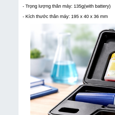
- Trọng lượng thân máy: 135g(with battery)
- Kích thước thân máy: 195 x 40 x 36 mm