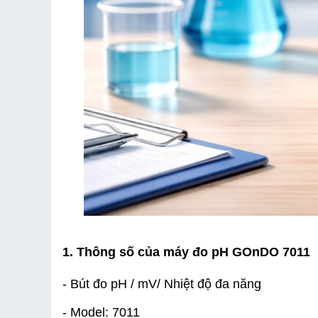
1. Thông số của máy đo pH GOnDO 7011
- Bút đo pH / mV/ Nhiệt độ đa năng
- Model: 7011