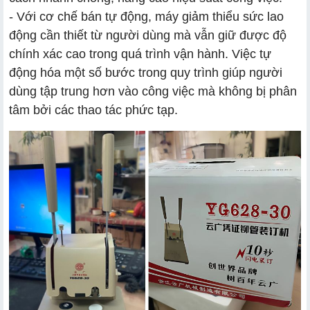
- Với cơ chế bán tự động, máy giảm thiểu sức lao
động cần thiết từ người dùng mà vẫn giữ được độ
chính xác cao trong quá trình vận hành. Việc tự
động hóa một số bước trong quy trình giúp người
dùng tập trung hơn vào công việc mà không bị phân
tâm bởi các thao tác phức tạp.