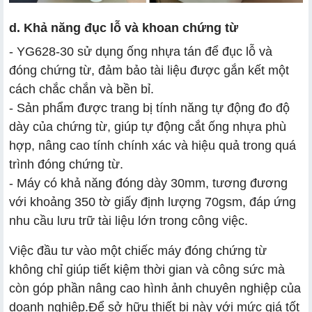
d. Khả năng đục lỗ và khoan chứng từ
- YG628-30 sử dụng ống nhựa tán để đục lỗ và
đóng chứng từ, đảm bảo tài liệu được gắn kết một
cách chắc chắn và bền bỉ.
- Sản phẩm được trang bị tính năng tự động đo độ
dày của chứng từ, giúp tự động cắt ống nhựa phù
hợp, nâng cao tính chính xác và hiệu quả trong quá
trình đóng chứng từ.
- Máy có khả năng đóng dày 30mm, tương đương
với khoảng 350 tờ giấy định lượng 70gsm, đáp ứng
nhu cầu lưu trữ tài liệu lớn trong công việc.
Việc đầu tư vào một chiếc máy đóng chứng từ
không chỉ giúp tiết kiệm thời gian và công sức mà
còn góp phần nâng cao hình ảnh chuyên nghiệp của
doanh nghiệp.Để sở hữu thiết bị này với mức giá tốt