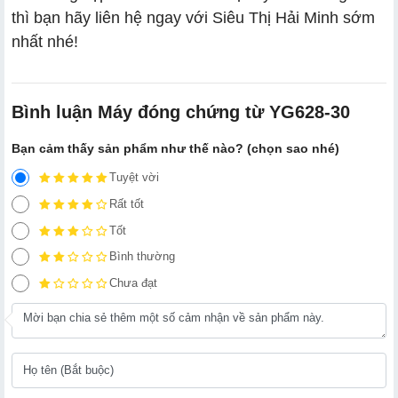
thì bạn hãy liên hệ ngay với Siêu Thị Hải Minh sớm
nhất nhé!
Bình luận Máy đóng chứng từ YG628-30
Bạn cảm thấy sản phẩm như thế nào? (chọn sao nhé)
Tuyệt vời
Rất tốt
Tốt
Bình thường
Chưa đạt