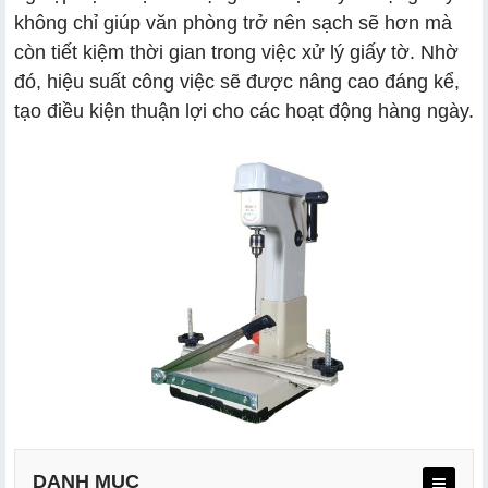
không chỉ giúp văn phòng trở nên sạch sẽ hơn mà
còn tiết kiệm thời gian trong việc xử lý giấy tờ. Nhờ
đó, hiệu suất công việc sẽ được nâng cao đáng kể,
tạo điều kiện thuận lợi cho các hoạt động hàng ngày.
DANH MỤC