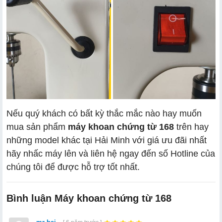
Nếu quý khách có bất kỳ thắc mắc nào hay muốn
mua sản phẩm
máy khoan chứng từ 168
trên hay
những model khác tại Hải Minh với giá ưu đãi nhất
hãy nhấc máy lên và liên hệ ngay đến số Hotline của
chúng tôi để được hỗ trợ tốt nhất.
Bình luận Máy khoan chứng từ 168