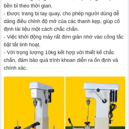
bền bỉ theo thời gian.
- Được trang bị tay quay, cho phép người dùng dễ
dàng điều chỉnh độ mở của các thanh kẹp, giúp cố
định tài liệu một cách chắc chắn.
- Việc khởi động máy rất đơn giản nhờ vào công tắc
bật tắt linh hoạt.
- Với trọng lượng 10kg kết hợp với thiết kế chắc
chắn, đảm bảo quá trình khoan diễn ra ổn định và
chính xác.