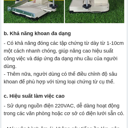
b. Khả năng khoan đa dạng
- Có khả năng đóng các tập chứng từ dày từ 1-10cm
một cách nhanh chóng, giúp nâng cao hiệu suất
công việc và đáp ứng đa dạng nhu cầu của người
dùng.
- Thêm nữa, người dùng có thể điều chỉnh độ sâu
khoan để phù hợp với từng loại chứng từ cụ thể.
c. Hiệu suất làm việc cao
- Sử dụng nguồn điện 220VAC, dễ dàng hoạt động
trong các văn phòng hoặc cơ sở có điện lưới sẵn có.