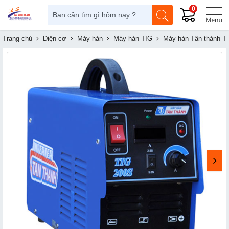
0
Trang chủ
Điện cơ
Máy hàn
Máy hàn TIG
Máy hàn Tân thành T