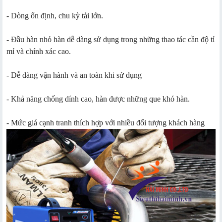
- Dòng ổn định, chu kỳ tải lớn.
- Đầu hàn nhỏ hàn dễ dàng sử dụng trong những thao tác cần độ tỉ
mỉ và chính xác cao.
- Dễ dàng vận hành và an toàn khi sử dụng
- Khả năng chống dính cao, hàn được những que khó hàn.
- Mức giá cạnh tranh thích hợp với nhiều đối tượng khách hàng