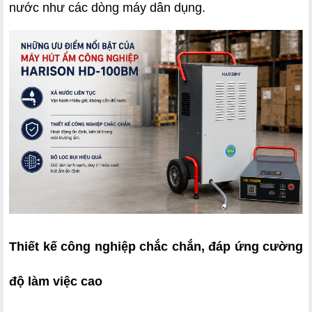
nước như các dòng máy dân dụng.
Thiết kế công nghiệp chắc chắn, đáp ứng cường 
độ làm việc cao