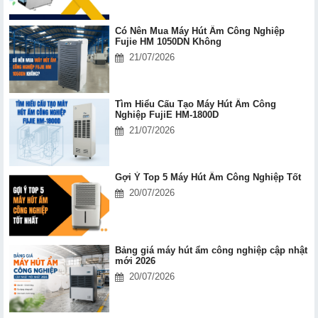
Có Nên Mua Máy Hút Ẩm Công Nghiệp
Fujie HM 1050DN Không
21/07/2026
Tìm Hiểu Cấu Tạo Máy Hút Ẩm Công
Nghiệp FujiE HM-1800D
21/07/2026
Gợi Ý Top 5 Máy Hút Ẩm Công Nghiệp Tốt
20/07/2026
Bảng giá máy hút ẩm công nghiệp cập nhật
mới 2026
20/07/2026