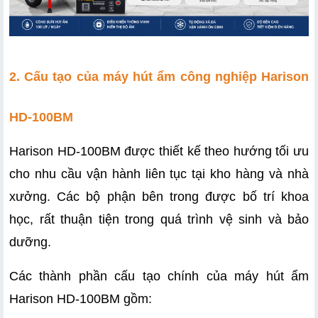
2. Cấu tạo của máy hút ẩm công nghiệp Harison 
HD-100BM 
Harison HD-100BM được thiết kế theo hướng tối ưu 
cho nhu cầu vận hành liên tục tại kho hàng và nhà 
xưởng. Các bộ phận bên trong được bố trí khoa 
học, rất thuận tiện trong quá trình vệ sinh và bảo 
dưỡng. 
Các thành phần cấu tạo chính của máy hút ẩm 
Harison HD-100BM gồm: 