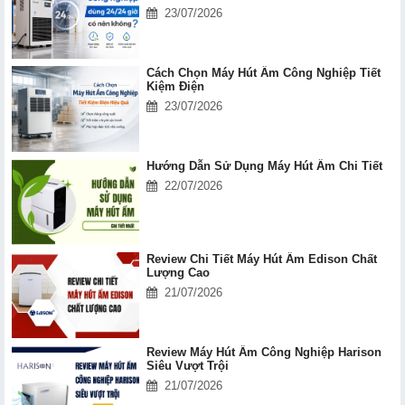
23/07/2026
Cách Chọn Máy Hút Ẩm Công Nghiệp Tiết
Kiệm Điện
23/07/2026
Hướng Dẫn Sử Dụng Máy Hút Ẩm Chi Tiết
22/07/2026
Review Chi Tiết Máy Hút Ẩm Edison Chất
Lượng Cao
21/07/2026
Review Máy Hút Ẩm Công Nghiệp Harison
Siêu Vượt Trội
21/07/2026