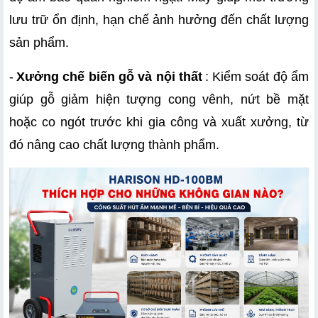
lưu trữ ổn định, hạn chế ảnh hưởng đến chất lượng 
sản phẩm.
-
Xưởng chế biến gỗ và nội thất
: Kiểm soát độ ẩm 
giúp gỗ giảm hiện tượng cong vênh, nứt bề mặt 
hoặc co ngót trước khi gia công và xuất xưởng, từ 
đó nâng cao chất lượng thành phẩm.