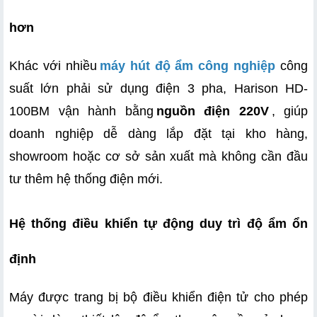
hơn
Khác với nhiều
máy hút độ ẩm công nghiệp
 công 
suất lớn phải sử dụng điện 3 pha, Harison HD-
100BM vận hành bằng
nguồn điện 220V
, giúp 
doanh nghiệp dễ dàng lắp đặt tại kho hàng, 
showroom hoặc cơ sở sản xuất mà không cần đầu 
tư thêm hệ thống điện mới. 
Hệ thống điều khiển tự động duy trì độ ẩm ổn 
định
Máy được trang bị bộ điều khiển điện tử cho phép 