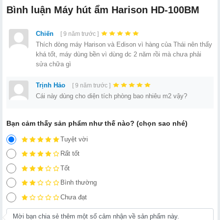
Bình luận Máy hút ẩm Harison HD-100BM
Chiến
[ 9 năm trước ]
Thích dòng máy Harison và Edison vì hàng của Thái nên thấy
khá tốt, máy dùng bền vì dùng dc 2 năm rồi mà chưa phải
sửa chữa gì
Trịnh Hảo
[ 9 năm trước ]
Cái này dùng cho diện tích phòng bao nhiêu m2 vậy?
Bạn cảm thấy sản phẩm như thế nào? (chọn sao nhé)
Tuyệt vời
Rất tốt
Tốt
Bình thường
Chưa đạt