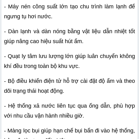
- Máy nén công suất lớn tạo chu trình làm lạnh để 
ngưng tụ hơi nước.
- Dàn lạnh và dàn nóng bằng vật liệu dẫn nhiệt tốt 
giúp nâng cao hiệu suất hút ẩm.
- Quạt ly tâm lưu lượng lớn giúp luân chuyển không 
khí đều trong toàn bộ khu vực.
- Bộ điều khiển điện tử hỗ trợ cài đặt độ ẩm và theo 
dõi trạng thái hoạt động.
- Hệ thống xả nước liên tục qua ống dẫn, phù hợp 
với nhu cầu vận hành nhiều giờ.
- Màng lọc bụi giúp hạn chế bụi bẩn đi vào hệ thống, 