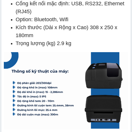
Cổng kết nối mặc định: USB, RS232, Ethernet
(RJ45)
Option: Bluetooth, Wifi
Kích thước (Dài x Rộng x Cao) 308 x 250 x
180mm
Trọng lượng (kg) 2.9 kg