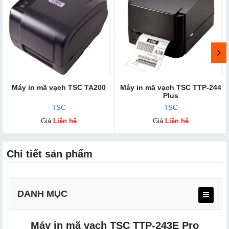
Máy in mã vạch TSC TA200
Máy in mã vạch TSC TTP-244
Plus
TSC
TSC
Giá:
Liên hệ
Giá:
Liên hệ
Chi tiết sản phẩm
DANH MỤC
Máy in mã vạch TSC TTP-243E Pro