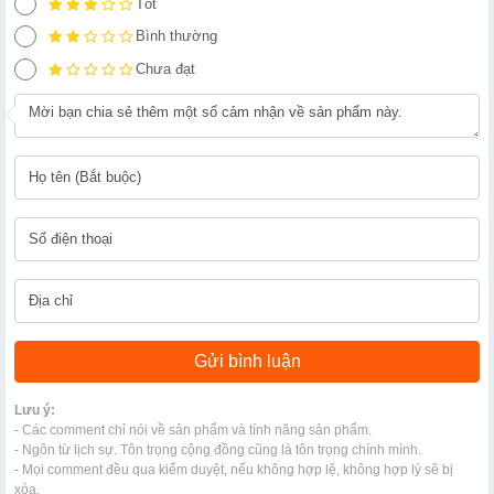
Tốt
Bình thường
Chưa đạt
Lưu ý:
- Các comment chỉ nói về sản phẩm và tính năng sản phẩm.
- Ngôn từ lịch sự. Tôn trọng cộng đồng cũng là tôn trọng chính mình.
- Mọi comment đều qua kiểm duyệt, nếu không hợp lệ, không hợp lý sẽ bị
xóa.