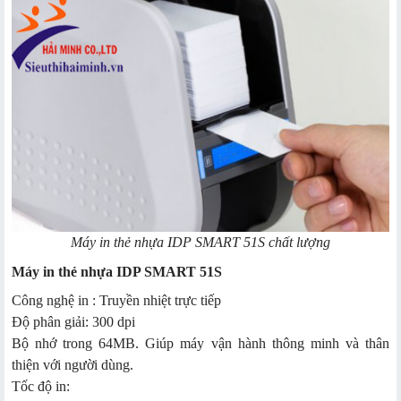
Máy in thẻ nhựa IDP SMART 51S chất lượng
Máy in thẻ nhựa IDP SMART 51S
Công nghệ in : Truyền nhiệt trực tiếp
Độ phân giải: 300 dpi
Bộ nhớ trong 64MB. Giúp máy vận hành thông minh và thân
thiện với người dùng.
Tốc độ in: