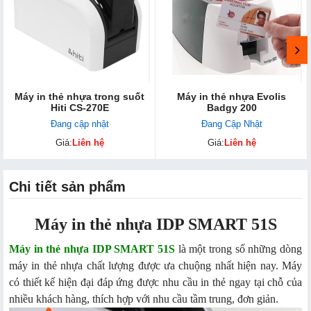
Máy in thẻ nhựa trong suốt
Máy in thẻ nhựa Evolis
Hiti CS-270E
Badgy 200
Đang cập nhật
Đang Cập Nhật
Giá:
Liên hệ
Giá:
Liên hệ
Chi tiết sản phẩm
Máy in thẻ nhựa IDP SMART 51S
Máy in thẻ nhựa IDP SMART 51S
là một trong số những dòng
máy in thẻ nhựa chất lượng được ưa chuộng nhất hiện nay. Máy
có thiết kế hiện đại đáp ứng được nhu cầu in thẻ ngay tại chỗ của
nhiều khách hàng, thích hợp với nhu cầu tầm trung, đơn giản.