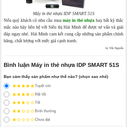
Máy in thẻ nhựa IDP SMART 51S
Nếu quý khách có nhu cầu mua
máy in thẻ nhựa
hay bất kỳ thắc
mắc nào hãy liên hệ với Siêu thị Hải Minh để được tư vấn và giải
đáp ngay nhé. Hải Minh cam kết cung cấp những sản phẩm chính
hãng, chất lượng với mức giá cạnh tranh.
by Yến Nguyễn
Bình luận Máy in thẻ nhựa IDP SMART 51S
Bạn cảm thấy sản phẩm như thế nào? (chọn sao nhé)
Tuyệt vời
Rất tốt
Tốt
Bình thường
Chưa đạt