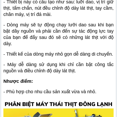
- Thiết bị này có cấu tạo như sau: luỡi dao, vị trí giữ 
thịt, tấm chắn, nút đều chỉnh độ dày lát thịt, tay cầm, 
chân máy, vị trí đá mài.
- Dòng máy sẽ tự động chạy lưỡi dao sau khi bạn 
bật dây nguồn và phải cần đến sự tác động lực tay 
của bạn để đẩy sau đó sẽ có những lát thịt với độ 
dày.
- Thiết kế của dòng máy nhỏ gọn dễ dàng di chuyển.
- Máy dễ dàng sử dụng khi chỉ cần bật công tắc 
nguồn và điều chỉnh độ dày lát thịt.
Nhược điểm:
- Phù hợp cho nhu cầu sản xuất vừa và nhỏ.