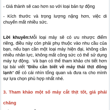
- Giá thành sẽ cao hơn so với loại bán tự động
- Kích thước và trọng lượng nặng hơn, việc di 
chuyển mất nhiều sức.
Lời khuyên:
Mỗi loại máy sẽ có ưu nhược điểm 
riêng, điều này còn phải phụ thuộc vào nhu cầu của 
bạn, nếu bạn cần một loại máy hiện đại, không cần 
nhiều nhân lực, không mất công sức có thể sử dụng 
máy tự động.  Và bạn có thể tham khảo chi tiết hơn 
tại bài viết "
Điều cần biết về máy thái thịt đông 
lạnh
" để có cái nhìn tổng quan và đưa ra cho mình 
sự lựa chọn phù hợp nhất nhé.
3. Tham khảo một số máy cắt thịt tốt, giá phải 
chăng