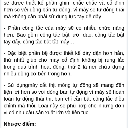
sẽ được thiết kế phần ghim chắc chắc và cố định 
hơn so với dòng bán tự động, vì máy sẽ tự động thái 
mà không cần phải sử dụng lực tay để đẩy. 
- Phần công tắc của máy sẽ có nhiều chức năng 
hơn: Bao gồm công tắc bật lưỡi dao, công tắc bật 
tay đẩy, công tắc bật tắt máy…
- Đặc biệt phần bệ được thiết kế dày dặn hơn hẳn, 
thứ nhất giúp cho máy cố định không bị rung lắc 
trong quá trình hoạt động, thứ 2 là nơi chứa đựng 
nhiều động cơ bên trong hơn.
- Sử dụng
máy cắt thịt mỏng
 tự động sẽ mang đến 
tiện lợi hơn so với dòng bán tự động vì máy sẽ hoàn 
toàn tự động thái thịt bạn chỉ cần bật công tắc điều 
chỉnh mà thôi. Loại này sẽ phù hợp cho những đơn 
vị có nhu cầu sản xuất lớn và liên tục.
Nhược điểm: