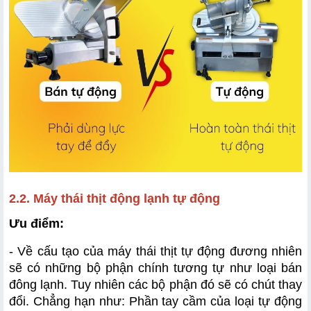
2.2. Máy thái thịt động lạnh tự động
Ưu điểm: 
- Về cấu tạo của máy thái thịt tự động đương nhiên 
sẽ có những bộ phận chính tương tự như loại bán 
đông lạnh. Tuy nhiên các bộ phận đó sẽ có chút thay 
đổi. Chẳng hạn như: Phần tay cầm của loại tự động 