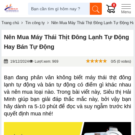
0
Trang chủ
Tin công ty
Nên Mua Máy Thái Thịt Đông Lạnh Tự Động Ha
Nên Mua Máy Thái Thịt Đông Lạnh Tự Động
Hay Bán Tự Động
19/12/2024
Lượt xem: 969
0/5 (0 votes)
Bạn đang phân vân không biết máy thái thịt đông 
lạnh tự động và bán tự động có điểm gì khác nhau 
và nên mua loại nào. Trong bài viết này, Siêu thị Hải 
Minh giúp bạn giải đáp thắc mắc này, bởi vậy bạn 
hãy dành ra 5-10 phút để đọc và suy ngẫm trước khi 
quyết định mua nhé!