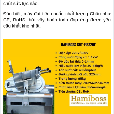
chút sức lực nào. 
Đặc biệt, máy đạt tiêu chuẩn chất lượng Châu như 
CE, RoHS, bởi vậy hoàn toàn đáp ứng được yêu 
cầu khắt khe nhất.