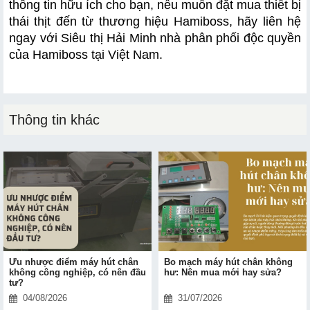
thông tin hữu ích cho bạn, nếu muốn đặt mua thiết bị 
thái thịt đến từ thương hiệu Hamiboss, hãy liên hệ 
ngay với Siêu thị Hải Minh nhà phân phối độc quyền 
của Hamiboss tại Việt Nam.
Thông tin khác
Ưu nhược điểm máy hút chân
Bo mạch máy hút chân không
không công nghiệp, có nên đầu
hư: Nên mua mới hay sửa?
tư?
04/08/2026
31/07/2026