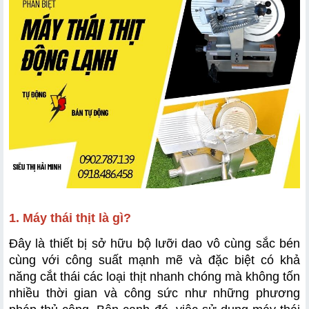
1. Máy thái thịt là gì?
Đây là thiết bị sở hữu bộ lưỡi dao vô cùng sắc bén 
cùng với công suất mạnh mẽ và đặc biệt có khả 
năng cắt thái các loại thịt nhanh chóng mà không tốn 
nhiều thời gian và công sức như những phương 