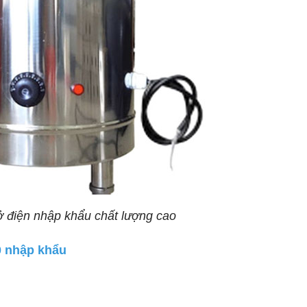
ở điện nhập khẩu chất lượng cao
0 nhập khẩu