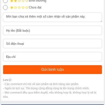
Bình thường
Chưa đạt
Lưu ý:
- Các comment chỉ nói về sản phẩm và tính năng sản phẩm.
- Ngôn từ lịch sự. Tôn trọng cộng đồng cũng là tôn trọng chính mình.
- Mọi comment đều qua kiểm duyệt, nếu không hợp lệ, không hợp lý sẽ bị
xóa.