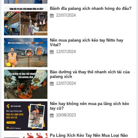
Bánh đĩa palang xích nhanh hỏng do đâu?
22/07/2024
Nên mua palang xích kéo tay Nitto hay
Vital?
12/07/2024
Bảo dưỡng và thay thế nhanh xích tải của
palang xích
12/07/2024
Nên hay không nên mua pa lăng xích kéo
tay cũ?
10/08/2023
Pa Lăng Xích Kéo Tay Nên Mua Loại Nào