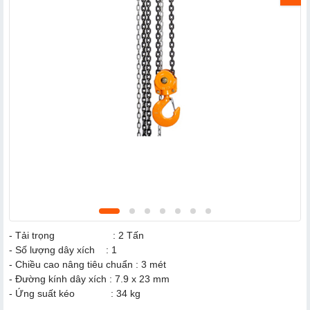
- Tải trọng : 2 Tấn
- Số lượng dây xích : 1
- Chiều cao nâng tiêu chuẩn : 3 mét
- Đường kính dây xích : 7.9 x 23 mm
- Ứng suất kéo : 34 kg