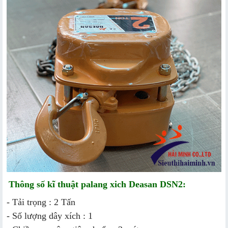
Thông số kĩ thuật palang xich Deasan DSN2:
- Tải trọng : 2 Tấn
- Số lượng dây xích : 1