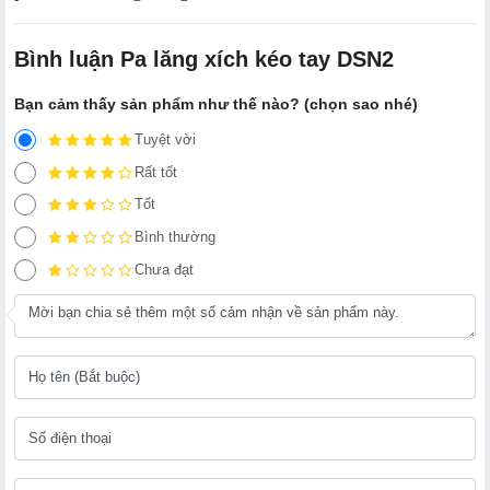
Bình luận Pa lăng xích kéo tay DSN2
Bạn cảm thấy sản phẩm như thế nào? (chọn sao nhé)
Tuyệt vời
Rất tốt
Tốt
Bình thường
Chưa đạt