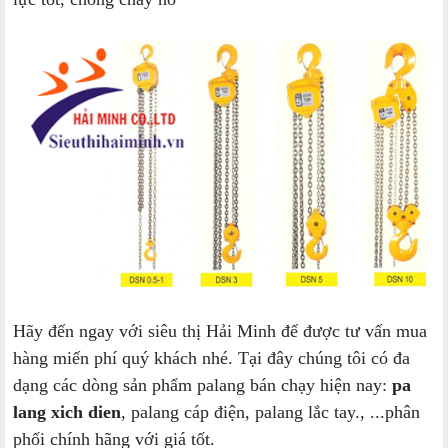
Hãy đến ngay với siêu thị Hải Minh để được tư vấn mua
hàng miến phí quý khách nhé. Tại đây chúng tôi có đa
dạng các dòng sản phẩm palang bán chạy hiện nay:
pa
lang xich dien
, palang cáp điện, palang lắc tay., ...phân
phối chính hãng với giá tốt.