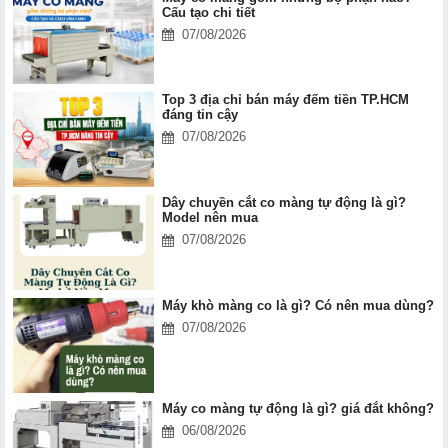
Cấu tạo chi tiết
07/08/2026
Top 3 địa chỉ bán máy đếm tiền TP.HCM
đáng tin cậy
07/08/2026
Dây chuyền cắt co màng tự động là gì?
Model nên mua
07/08/2026
Máy khò màng co là gì? Có nên mua dùng?
07/08/2026
Máy co màng tự động là gì? giá đắt không?
06/08/2026