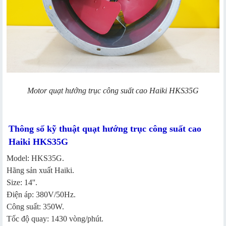
Motor quạt hướng trục công suất cao Haiki HKS35G
Thông số kỹ thuật quạt hướng trục công suất cao
Haiki HKS35G
Model: HKS35G.
Hãng sản xuất Haiki.
Size: 14''.
Điện áp: 380V/50Hz.
Công suất: 350W.
Tốc độ quay: 1430 vòng/phút.