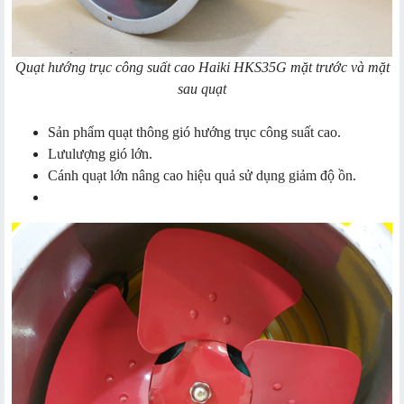
Quạt hướng trục công suất cao Haiki HKS35G mặt trước và mặt
sau quạt
Sản phẩm quạt thông gió hướng trục công suất cao.
Lưulượng gió lớn.
Cánh quạt lớn nâng cao hiệu quả sử dụng giảm độ ồn.