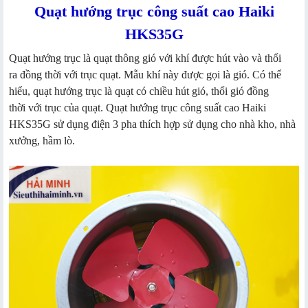
Quạt hướng trục công suất cao Haiki
HKS35G
Quạt hướng trục là quạt thông gió với khí được hút vào và thổi
ra đồng thời với trục quạt. Mẫu khí này được gọi là gió. Có thể
hiểu, quạt hướng trục là quạt có chiều hút gió, thổi gió đồng
thời với trục của quạt. Quạt hướng trục công suất cao Haiki
HKS35G sử dụng điện 3 pha thích hợp sử dụng cho nhà kho, nhà
xưởng, hầm lò.