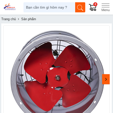
0
Trang chủ
Sản phẩm