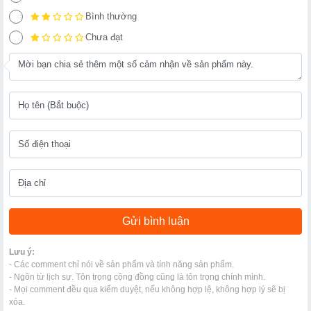
Bình thường
Chưa đạt
Lưu ý:
- Các comment chỉ nói về sản phẩm và tính năng sản phẩm.
- Ngôn từ lịch sự. Tôn trọng cộng đồng cũng là tôn trọng chính mình.
- Mọi comment đều qua kiểm duyệt, nếu không hợp lệ, không hợp lý sẽ bị
xóa.