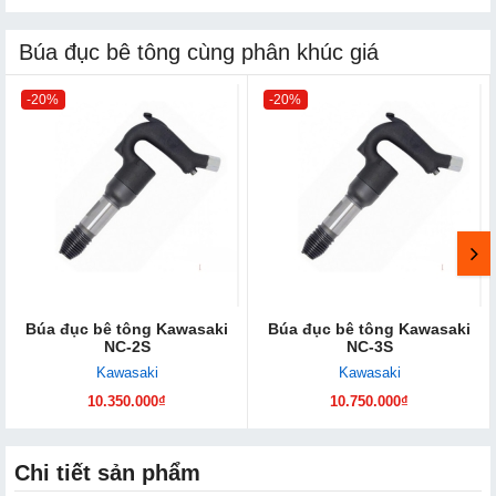
Búa đục bê tông cùng phân khúc giá
-20%
-20%
Búa đục bê tông Kawasaki
Búa đục bê tông Kawasaki
NC-2S
NC-3S
Kawasaki
Kawasaki
10.350.000₫
10.750.000₫
Chi tiết sản phẩm