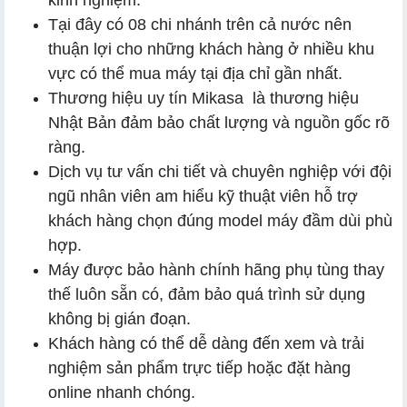
Tại đây có 08 chi nhánh trên cả nước nên
thuận lợi cho những khách hàng ở nhiều khu
vực có thể mua máy tại địa chỉ gần nhất.
Thương hiệu uy tín Mikasa là thương hiệu
Nhật Bản đảm bảo chất lượng và nguồn gốc rõ
ràng.
Dịch vụ tư vấn chi tiết và chuyên nghiệp với đội
ngũ nhân viên am hiểu kỹ thuật viên hỗ trợ
khách hàng chọn đúng model máy đầm dùi phù
hợp.
Máy được bảo hành chính hãng phụ tùng thay
thế luôn sẵn có, đảm bảo quá trình sử dụng
không bị gián đoạn.
Khách hàng có thể dễ dàng đến xem và trải
nghiệm sản phẩm trực tiếp hoặc đặt hàng
online nhanh chóng.