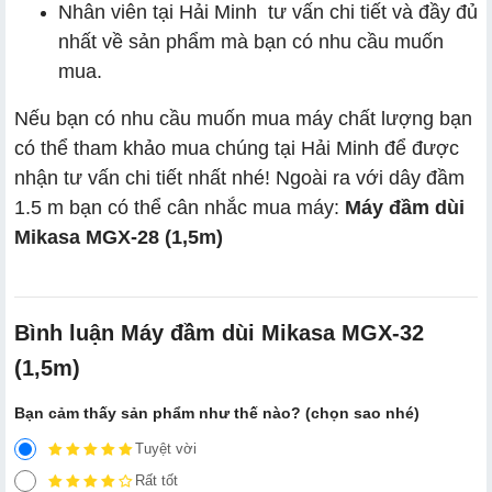
Nhân viên tại Hải Minh tư vấn chi tiết và đầy đủ
nhất về sản phẩm mà bạn có nhu cầu muốn
mua.
Nếu bạn có nhu cầu muốn mua máy chất lượng bạn
có thể tham khảo mua chúng tại Hải Minh để được
nhận tư vấn chi tiết nhất nhé! Ngoài ra với dây đầm
1.5 m bạn có thể cân nhắc mua máy:
Máy đầm dùi
Mikasa MGX-28 (1,5m)
Bình luận Máy đầm dùi Mikasa MGX-32
(1,5m)
Bạn cảm thấy sản phẩm như thế nào? (chọn sao nhé)
Tuyệt vời
Rất tốt