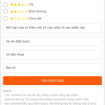
Tốt
Bình thường
Chưa đạt
Lưu ý:
- Các comment chỉ nói về sản phẩm và tính năng sản phẩm.
- Ngôn từ lịch sự. Tôn trọng cộng đồng cũng là tôn trọng chính mình.
- Mọi comment đều qua kiểm duyệt, nếu không hợp lệ, không hợp lý sẽ bị