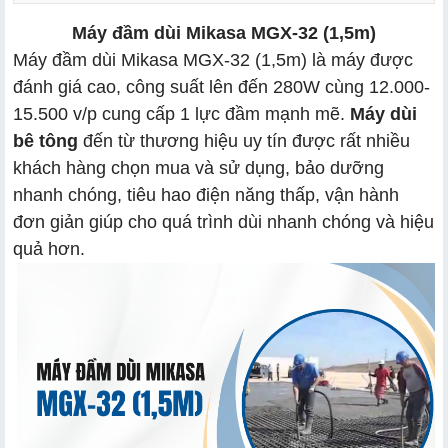
Máy đầm dùi Mikasa MGX-32 (1,5m)
Máy đầm dùi Mikasa MGX-32 (1,5m) là máy được
đánh giá cao, công suất lên đến 280W cùng 12.000-
15.500 v/p cung cấp 1 lực đầm mạnh mẽ.
Máy dùi
bê tông
đến từ thương hiệu uy tín được rất nhiều
khách hàng chọn mua và sử dụng, bảo dưỡng
nhanh chóng, tiêu hao điện năng thấp, vận hành
đơn giản giúp cho quá trình dùi nhanh chóng và hiệu
quả hơn.