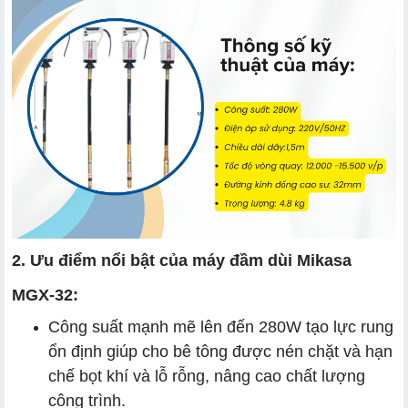
2. Ưu điểm nổi bật của máy đầm dùi Mikasa
MGX-32:
Công suất mạnh mẽ lên đến 280W tạo lực rung
ổn định giúp cho bê tông được nén chặt và hạn
chế bọt khí và lỗ rỗng, nâng cao chất lượng
công trình.