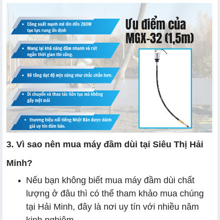
3. Vì sao nên mua máy đầm dùi tại Siêu Thị Hải
Minh?
Nếu bạn không biết mua máy đầm dùi chất
lượng ở đâu thì có thể tham khảo mua chúng
tại Hải Minh, đây là nơi uy tín với nhiều năm
kinh nghiệm.