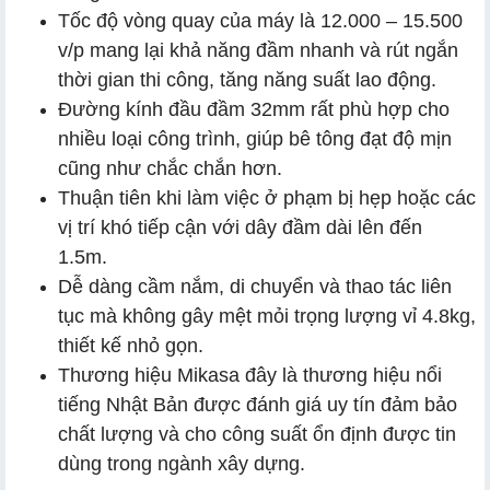
Tốc độ vòng quay của máy là 12.000 – 15.500
v/p mang lại khả năng đầm nhanh và rút ngắn
thời gian thi công, tăng năng suất lao động.
Đường kính đầu đầm 32mm rất phù hợp cho
nhiều loại công trình, giúp bê tông đạt độ mịn
cũng như chắc chắn hơn.
Thuận tiên khi làm việc ở phạm bị hẹp hoặc các
vị trí khó tiếp cận với dây đầm dài lên đến
1.5m.
Dễ dàng cầm nắm, di chuyển và thao tác liên
tục mà không gây mệt mỏi trọng lượng vỉ 4.8kg,
thiết kế nhỏ gọn.
Thương hiệu Mikasa đây là thương hiệu nổi
tiếng Nhật Bản được đánh giá uy tín đảm bảo
chất lượng và cho công suất ổn định được tin
dùng trong ngành xây dựng.