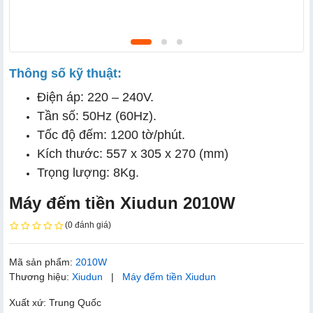
Thông số kỹ thuật:
Điện áp: 220 – 240V.
Tần số: 50Hz (60Hz).
Tốc độ đếm: 1200 tờ/phút.
Kích thước: 557 x 305 x 270 (mm)
Trọng lượng: 8Kg.
Máy đếm tiền Xiudun 2010W
(0 đánh giá)
Mã sản phẩm:
2010W
Thương hiệu:
Xiudun
|
Máy đếm tiền Xiudun
Xuất xứ: Trung Quốc