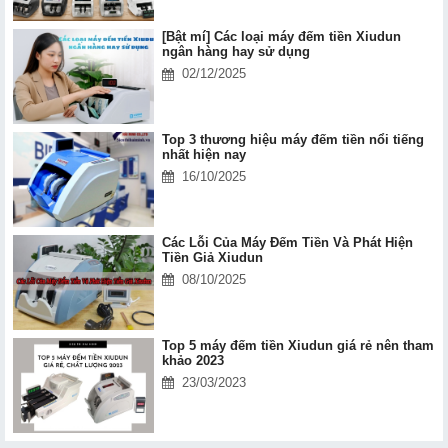
[Bật mí] Các loại máy đếm tiền Xiudun
ngân hàng hay sử dụng
02/12/2025
Top 3 thương hiệu máy đếm tiền nổi tiếng
nhất hiện nay
16/10/2025
Các Lỗi Của Máy Đếm Tiền Và Phát Hiện
Tiền Giả Xiudun
08/10/2025
Top 5 máy đếm tiền Xiudun giá rẻ nên tham
khảo 2023
23/03/2023