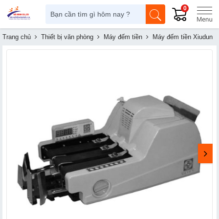
0
Trang chủ
Thiết bị văn phòng
Máy đếm tiền
Máy đếm tiền Xiudun