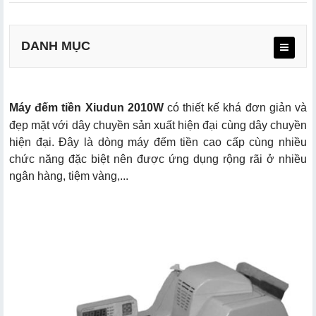
DANH MỤC
Máy đếm tiền Xiudun 2010W
có thiết kế khá đơn giản và
đẹp mặt với dây chuyền sản xuất hiện đại cùng dây chuyền
hiện đại. Đây là dòng máy đếm tiền cao cấp cùng nhiều
chức năng đặc biệt nên được ứng dụng rộng rãi ở nhiều
ngân hàng, tiệm vàng,...