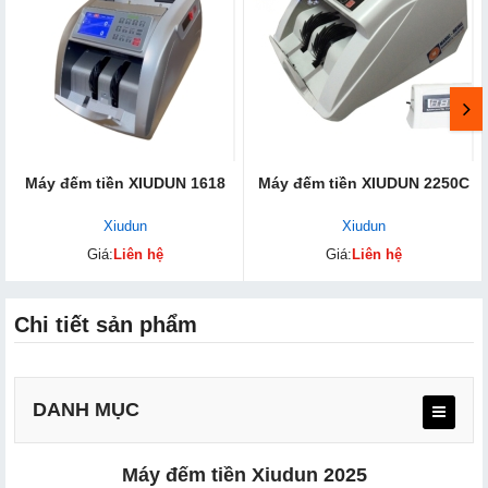
Máy đếm tiền XIUDUN 1618
Máy đếm tiền XIUDUN 2250C
Xiudun
Xiudun
Giá:
Liên hệ
Giá:
Liên hệ
Chi tiết sản phẩm
DANH MỤC
Máy đếm tiền Xiudun 2025