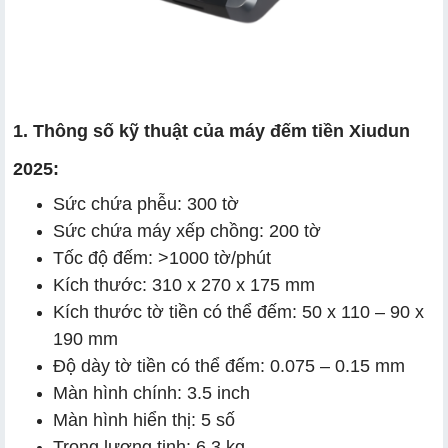
1. Thông số kỹ thuật của máy đếm tiền Xiudun
2025:
Sức chứa phễu: 300 tờ
Sức chứa máy xếp chồng: 200 tờ
Tốc độ đếm: >1000 tờ/phút
Kích thước: 310 x 270 x 175 mm
Kích thước tờ tiền có thể đếm: 50 x 110 – 90 x
190 mm
Độ dày tờ tiền có thể đếm: 0.075 – 0.15 mm
Màn hình chính: 3.5 inch
Màn hình hiển thị: 5 số
Trọng lượng tịnh: 6.3 kg