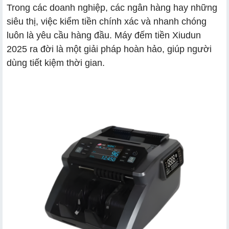
Trong các doanh nghiệp, các ngân hàng hay những
siêu thị, việc kiểm tiền chính xác và nhanh chóng
luôn là yêu cầu hàng đầu. Máy đếm tiền Xiudun
2025 ra đời là một giải pháp hoàn hảo, giúp người
dùng tiết kiệm thời gian.