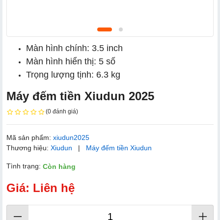
Màn hình chính: 3.5 inch
Màn hình hiển thị: 5 số
Trọng lượng tịnh: 6.3 kg
Máy đếm tiền Xiudun 2025
(0 đánh giá)
Mã sản phẩm:
xiudun2025
Thương hiệu:
Xiudun
|
Máy đếm tiền Xiudun
Tình trạng:
Còn hàng
Giá: Liên hệ