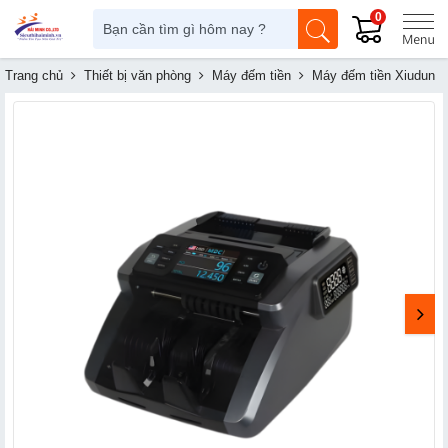
0
Trang chủ
Thiết bị văn phòng
Máy đếm tiền
Máy đếm tiền Xiudun