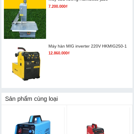
7.200.000₫
Máy hàn MIG inverter 220V HKMIG250-1
12.860.000₫
Sản phẩm cùng loại