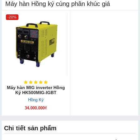
Máy hàn Hồng ký cùng phân khúc giá
-20%
Máy hàn MIG inverter Hồng
Ký HK500MIG-IGBT
Hồng Ký
34.000.000₫
Chi tiết sản phẩm