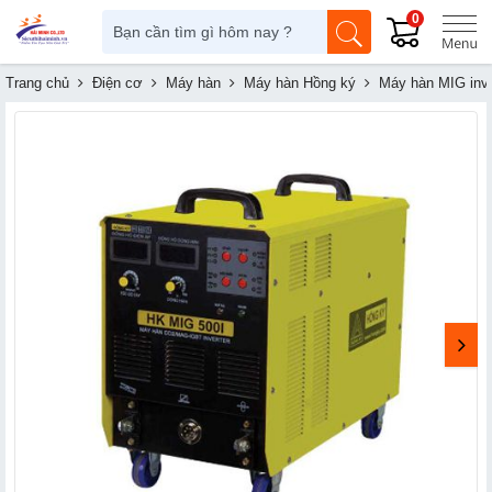
0
Trang chủ
Điện cơ
Máy hàn
Máy hàn Hồng ký
Máy hàn MIG in