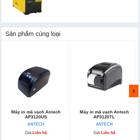
Sản phẩm cùng loại
Máy in mã vạch Antech
Máy in mã vạch Antech
AP3120US
AP3120TL
ANTECH
ANTECH
Giá:
Liên hệ
Giá:
Liên hệ