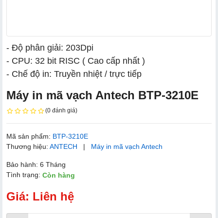
- Độ phân giải: 203Dpi
- CPU: 32 bit RISC ( Cao cấp nhất )
- Chế độ in: Truyền nhiệt / trực tiếp
Máy in mã vạch Antech BTP-3210E
(0 đánh giá)
Mã sản phẩm:
BTP-3210E
Thương hiệu:
ANTECH
|
Máy in mã vạch Antech
Bảo hành: 6 Tháng
Tình trạng:
Còn hàng
Giá: Liên hệ