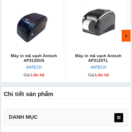
Máy in mã vạch Antech
Máy in mã vạch Antech
AP3120US
AP3120TL
ANTECH
ANTECH
Giá:
Liên hệ
Giá:
Liên hệ
Chi tiết sản phẩm
DANH MỤC