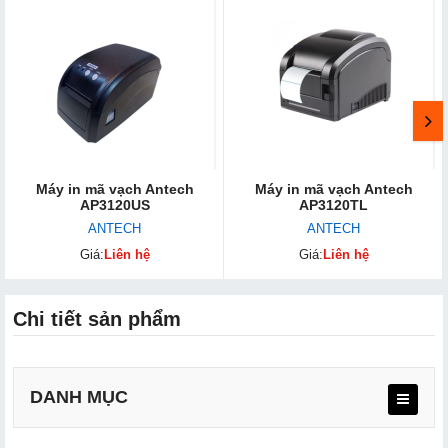
Máy in mã vạch Antech
Máy in mã vạch Antech
AP3120US
AP3120TL
ANTECH
ANTECH
Giá:
Liên hệ
Giá:
Liên hệ
Chi tiết sản phẩm
DANH MỤC