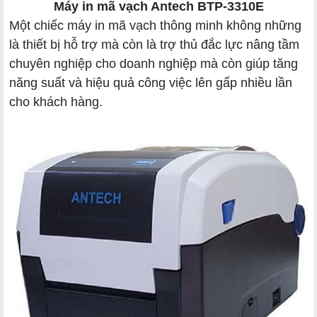
Máy in mã vạch Antech BTP-3310E
Một chiếc máy in mã vạch thông minh không những
là thiết bị hỗ trợ mà còn là trợ thủ đắc lực nâng tầm
chuyên nghiệp cho doanh nghiệp mà còn giúp tăng
năng suất và hiệu quả công việc lên gấp nhiều lần
cho khách hàng.