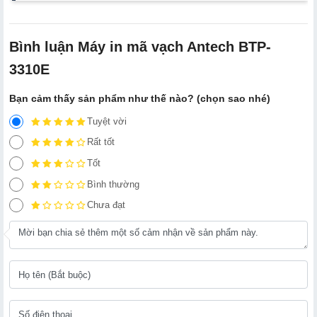
Bình luận Máy in mã vạch Antech BTP-
3310E
Bạn cảm thấy sản phẩm như thế nào? (chọn sao nhé)
Tuyệt vời
Rất tốt
Tốt
Bình thường
Chưa đạt